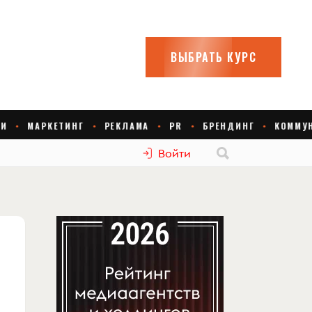
Войти