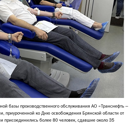
ьной базы производственного обслуживания АО «Транснефть –
ии, приуроченной ко Дню освобождения Брянской области от
ии присоединились более 80 человек, сдавшие около 35