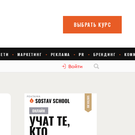
Войти
РЕКЛАМА