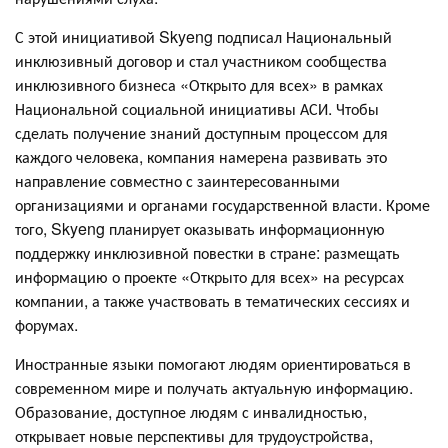
С этой инициативой Skyeng подписал Национальный
инклюзивный договор и стал участником сообщества
инклюзивного бизнеса «Открыто для всех» в рамках
Национальной социальной инициативы АСИ. Чтобы
сделать получение знаний доступным процессом для
каждого человека, компания намерена развивать это
направление совместно с заинтересованными
организациями и органами государственной власти. Кроме
того, Skyeng планирует оказывать информационную
поддержку инклюзивной повестки в стране: размещать
информацию о проекте «Открыто для всех» на ресурсах
компании, а также участвовать в тематических сессиях и
форумах.
Иностранные языки помогают людям ориентироваться в
современном мире и получать актуальную информацию.
Образование, доступное людям с инвалидностью,
открывает новые перспективы для трудоустройства,