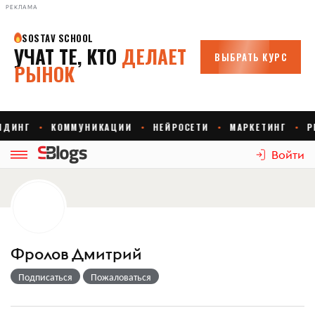
РЕКЛАМА
Войти
Фролов Дмитрий
Подписаться
Пожаловаться