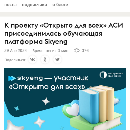
посты
подписчики
о блоге
К проекту «Открыто для всех» АСИ
присоединилась обучающая
платформа Skyeng
29 Апр 2024
Время чтения 3 мин
376
Поделиться: