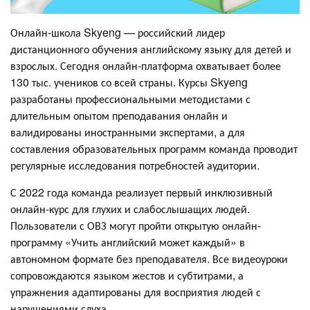
Онлайн-школа Skyeng — российский лидер
дистанционного обучения английскому языку для детей и
взрослых. Сегодня онлайн-платформа охватывает более
130 тыс. учеников со всей страны. Курсы Skyeng
разработаны профессиональными методистами с
длительным опытом преподавания онлайн и
валидированы иностранными экспертами, а для
составления образовательных программ команда проводит
регулярные исследования потребностей аудитории.
С 2022 года команда реализует первый инклюзивный
онлайн-курс для глухих и слабослышащих людей.
Пользователи с ОВЗ могут пройти открытую онлайн-
программу «Учить английский может каждый» в
автономном формате без преподавателя. Все видеоуроки
сопровождаются языком жестов и субтитрами, а
упражнения адаптированы для восприятия людей с
нарушениями слуха.