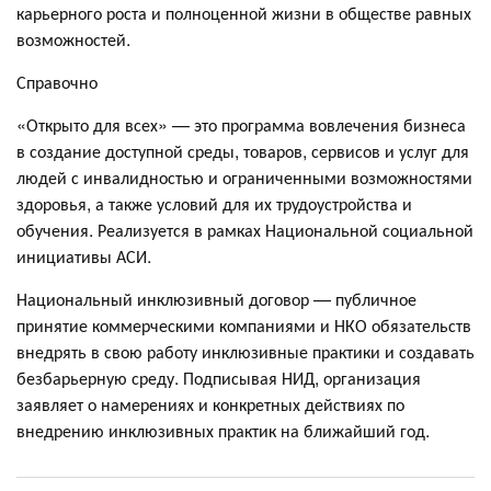
карьерного роста и полноценной жизни в обществе равных
возможностей.
Справочно
«Открыто для всех» — это программа вовлечения бизнеса
в создание доступной среды, товаров, сервисов и услуг для
людей с инвалидностью и ограниченными возможностями
здоровья, а также условий для их трудоустройства и
обучения. Реализуется в рамках Национальной социальной
инициативы АСИ.
Национальный инклюзивный договор — публичное
принятие коммерческими компаниями и НКО обязательств
внедрять в свою работу инклюзивные практики и создавать
безбарьерную среду. Подписывая НИД, организация
заявляет о намерениях и конкретных действиях по
внедрению инклюзивных практик на ближайший год.