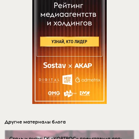
Другие материалы блога
Сталь и ритм: ГК «КОРТРОС» представила арт-