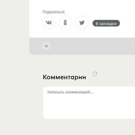
Поделиться:
В закладки
Комментарии
Написать комментарий...