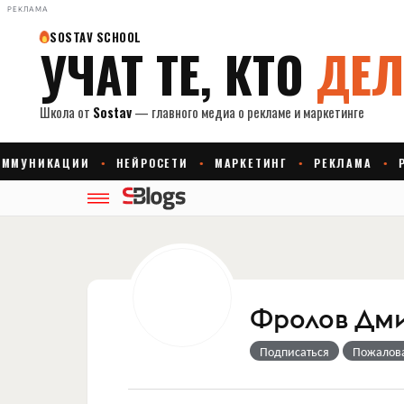
РЕКЛАМА
Фролов Дм
Подписаться
Пожалов