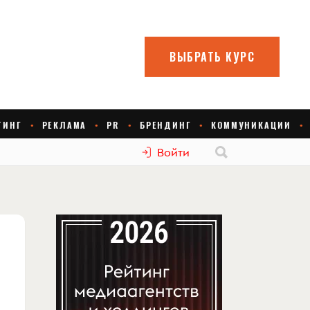
Войти