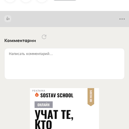
Комментарии
Написать комментарий...
РЕКЛАМА