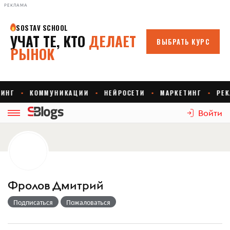
РЕКЛАМА
Войти
Фролов Дмитрий
Подписаться
Пожаловаться