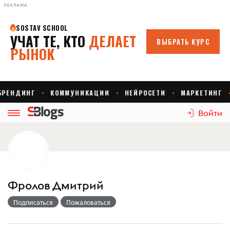
РЕКЛАМА
Войти
Фролов Дмитрий
Подписаться
Пожаловаться