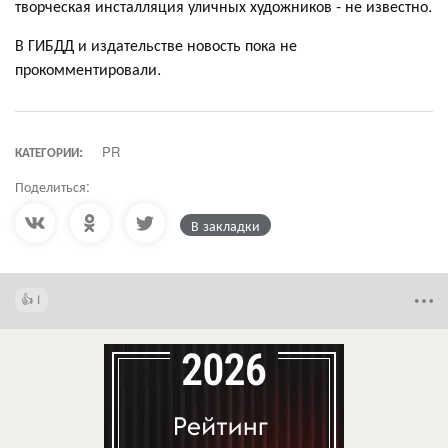
творческая инсталляция уличных художников - не известно.
В ГИБДД и издательстве новость пока не
прокомментировали.
КАТЕГОРИИ:
PR
Поделиться:
В закладки
1