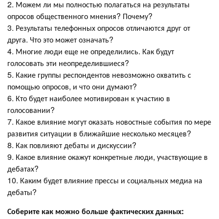
2. Можем ли мы полностью полагаться на результаты
опросов общественного мнения? Почему?
3. Результаты телефонных опросов отличаются друг от
друга. Что это может означать?
4. Многие люди еще не определились. Как будут
голосовать эти неопределившиеся?
5. Какие группы респондентов невозможно охватить с
помощью опросов, и что они думают?
6. Кто будет наиболее мотивирован к участию в
голосовании?
7. Какое влияние могут оказать новостные события по мере
развития ситуации в ближайшие несколько месяцев?
8. Как повлияют дебаты и дискуссии?
9. Какое влияние окажут конкретные люди, участвующие в
дебатах?
10. Каким будет влияние прессы и социальных медиа на
дебаты?
Соберите как можно больше фактических данных: