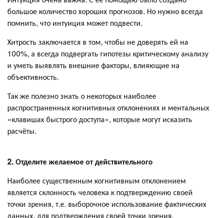
большое количество хороших прогнозов. Но нужно всегда
помнить, что интуиция может подвести.
Хитрость заключается в том, чтобы не доверять ей на
100%, а всегда подвергать гипотезы критическому анализу
и уметь выявлять внешние факторы, влияющие на
объективность.
Так же полезно знать о некоторых наиболее
распространенных когнитивных отклонениях и ментальных
«клавишах быстрого доступа», которые могут исказить
расчёты.
2. Отделите желаемое от действительного
Наиболее существенным когнитивным отклонением
является склонность человека к подтверждению своей
точки зрения, т.е. выборочное использование фактических
данных, для подтверждения своей точки зрения.