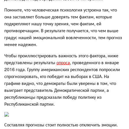
Помните, что человеческая психология устроена так, что
она заставляет больше доверять тем фактам, которые
подкрепляют нашу точку зрения, чем фактам, ей
противоречащим. В результате получается, что чем выше
градус нашей эмоциональной вовлеченности, тем прогноз
менее надежен.
Чтобы проиллюстрировать важность этого фактора, ниже
представлены результаты
опроса
, проведенного в январе
2016 года. Группу американских респондентов попросили
спрогнозировать, кто победит на выборах в США. На
графике видно, что демократы были уверены в том, что
выиграет представитель Демократической партии, а
республиканцы предсказали победу политику из
Республиканской партии.
Составляя прогнозы стоит полностью отключить эмоции.