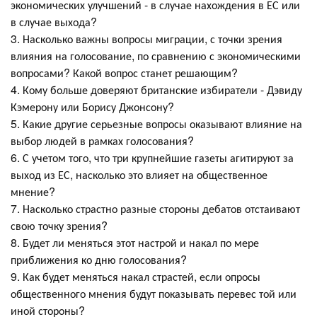
экономических улучшений - в случае нахождения в ЕС или
в случае выхода?
3. Насколько важны вопросы миграции, с точки зрения
влияния на голосование, по сравнению с экономическими
вопросами? Какой вопрос станет решающим?
4. Кому больше доверяют британские избиратели - Дэвиду
Кэмерону или Борису Джонсону?
5. Какие другие серьезные вопросы оказывают влияние на
выбор людей в рамках голосования?
6. С учетом того, что три крупнейшие газеты агитируют за
выход из ЕС, насколько это влияет на общественное
мнение?
7. Насколько страстно разные стороны дебатов отстаивают
свою точку зрения?
8. Будет ли меняться этот настрой и накал по мере
приближения ко дню голосования?
9. Как будет меняться накал страстей, если опросы
общественного мнения будут показывать перевес той или
иной стороны?