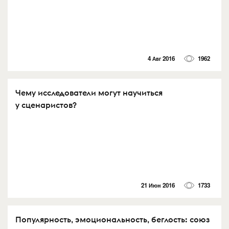
4 Авг 2016
1962
Чему исследователи могут научиться
у сценаристов?
21 Июн 2016
1733
Популярность, эмоциональность, беглость: союз