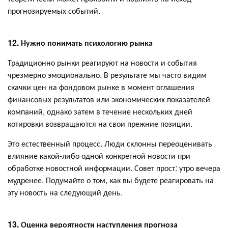
прогнозируемых событий.
12. Нужно понимать психологию рынка
Традиционно рынки реагируют на новости и события
чрезмерно эмоционально. В результате мы часто видим
скачки цен на фондовом рынке в момент оглашения
финансовых результатов или экономических показателей
компаний, однако затем в течение нескольких дней
котировки возвращаются на свои прежние позиции.
Это естественный процесс. Люди склонны переоценивать
влияние какой-либо одной конкретной новости при
обработке новостной информации. Совет прост: утро вечера
мудренее. Подумайте о том, как вы будете реагировать на
эту новость на следующий день.
13. Оценка вероятности наступления прогноза