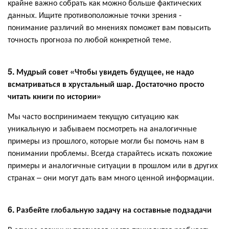
крайне важно собрать как можно больше фактических
данных. Ищите противоположные точки зрения -
понимание различий во мнениях поможет вам повысить
точность прогноза по любой конкретной теме.
5. Мудрый совет «Чтобы увидеть будущее, не надо
всматриваться в хрустальный шар. Достаточно просто
читать книги по истории»
Мы часто воспринимаем текущую ситуацию как
уникальную и забываем посмотреть на аналогичные
примеры из прошлого, которые могли бы помочь нам в
понимании проблемы. Всегда старайтесь искать похожие
примеры и аналогичные ситуации в прошлом или в других
странах – они могут дать вам много ценной информации.
6. Разбейте глобальную задачу на составные подзадачи