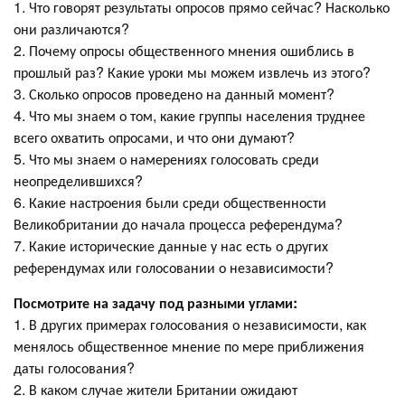
1. Что говорят результаты опросов прямо сейчас? Насколько
они различаются?
2. Почему опросы общественного мнения ошиблись в
прошлый раз? Какие уроки мы можем извлечь из этого?
3. Сколько опросов проведено на данный момент?
4. Что мы знаем о том, какие группы населения труднее
всего охватить опросами, и что они думают?
5. Что мы знаем о намерениях голосовать среди
неопределившихся?
6. Какие настроения были среди общественности
Великобритании до начала процесса референдума?
7. Какие исторические данные у нас есть о других
референдумах или голосовании о независимости?
Посмотрите на задачу под разными углами:
1. В других примерах голосования о независимости, как
менялось общественное мнение по мере приближения
даты голосования?
2. В каком случае жители Британии ожидают