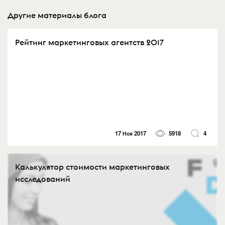
Другие материалы блога
Рейтинг маркетинговых агентств 2017
17 Ноя 2017
5918
4
Калькулятор стоимости маркетинговых
исследований