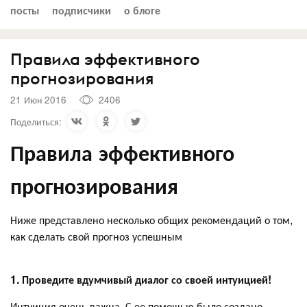
посты
подписчики
о блоге
Правила эффективного
прогнозирования
21 Июн 2016
2406
Поделиться:
Правила эффективного
прогнозирования
Ниже представлено несколько общих рекомендаций о том,
как сделать свой прогноз успешным
1. Проведите вдумчивый диалог со своей интуицией!
Интуиция очень важна. С ее помощью было создано