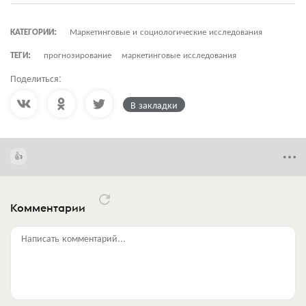
КАТЕГОРИИ:
Маркетинговые и социологические исследования
ТЕГИ:
прогнозирование
маркетинговые исследования
Поделиться:
В закладки
Комментарии
Написать комментарий...