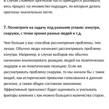
В случае сложных прогнозов часто приходится разбивать
весь процесс на множество подзадач, по которым делать
прогнозы значительно легче.
7. Посмотрите на задачу под разными углами: изнутри,
снаружи, с точки зрения разных людей и т.д.
Чем больше у вас способов рассмотрения проблемы, тем
лучше. Обычно люди начинают рассматривать проблему
изнутри. Например, в случае выборов мы обычно
начинаем анализировать реакцию людей на политических
лидеров и их политическую позицию. Если же
рассматривать проблему снаружи, то мы начали бы с таких
вещей, как исторические привычки голосования в данном
регионе, а также общее состояние экономики.
Эффективный прогнозист будет оценивать и учитывать
факторы влияния с как можно большего количества сторон.