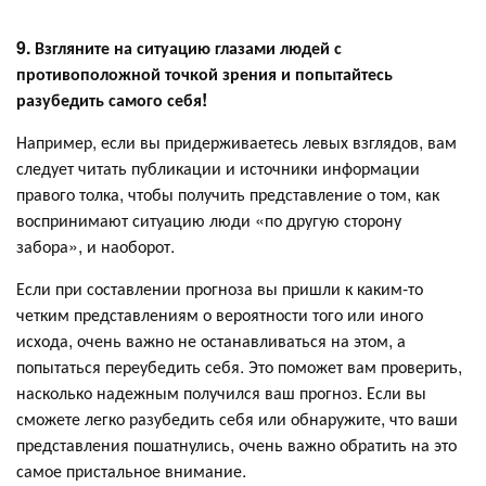
9. Взгляните на ситуацию глазами людей с
противоположной точкой зрения и попытайтесь
разубедить самого себя!
Например, если вы придерживаетесь левых взглядов, вам
следует читать публикации и источники информации
правого толка, чтобы получить представление о том, как
воспринимают ситуацию люди «по другую сторону
забора», и наоборот.
Если при составлении прогноза вы пришли к каким-то
четким представлениям о вероятности того или иного
исхода, очень важно не останавливаться на этом, а
попытаться переубедить себя. Это поможет вам проверить,
насколько надежным получился ваш прогноз. Если вы
сможете легко разубедить себя или обнаружите, что ваши
представления пошатнулись, очень важно обратить на это
самое пристальное внимание.