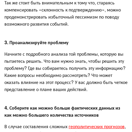
Так же стоит быть внимательным к тому что, стараясь
компенсировать «склонность к подтверждению», можно
продемонстрировать избыточный пессимизм по поводу
возможного развития событий.
3. Проанализируйте проблему
Начните с подробного анализа той проблемы, которую вы
пытаетесь решить. Что вам нужно знать, чтобы решить эту
проблему? Где вы собираетесь получить эту информацию?
Какие вопросы необходимо рассмотреть? Что может
оказать влияние на этот процесс? У вас должно быть четкое
представление о плане ваших действий.
4. Соберите как можно больше фактических данных из
как можно большего количества источников
В случае составления сложных
геополитических прогнозов
,