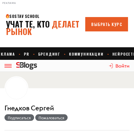
РЕКЛАМА
Войти
Гнедков Сергей
Подписаться
Пожаловаться