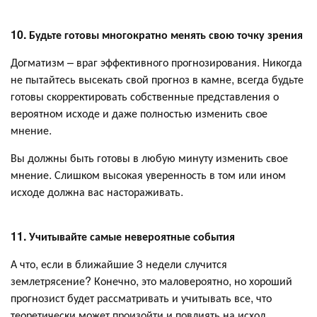
10. Будьте готовы многократно менять свою точку зрения
Догматизм – враг эффективного прогнозирования. Никогда
не пытайтесь высекать свой прогноз в камне, всегда будьте
готовы скорректировать собственные представления о
вероятном исходе и даже полностью изменить свое
мнение.
Вы должны быть готовы в любую минуту изменить свое
мнение. Слишком высокая уверенность в том или ином
исходе должна вас настораживать.
11. Учитывайте самые невероятные события
А что, если в ближайшие 3 недели случится
землетрясение? Конечно, это маловероятно, но хороший
прогнозист будет рассматривать и учитывать все, что
теоретически может произойти и повлиять на исход