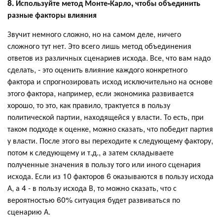
8. Используйте метод Монте-Карло, чтобы объединить
разные факторы влияния
Звучит немного сложно, но на самом деле, ничего
сложного тут нет. Это всего лишь метод объединения
ответов из различных сценариев исхода. Все, что вам надо
сделать, - это оценить влияние каждого конкретного
фактора и спрогнозировать исход исключительно на основе
этого фактора, например, если экономика развивается
хорошо, то это, как правило, трактуется в пользу
политической партии, находящейся у власти. То есть, при
таком подходе к оценке, можно сказать, что победит партия
у власти. После этого вы переходите к следующему фактору,
потом к следующему и т.д., а затем складываете
полученные значения в пользу того или иного сценария
исхода. Если из 10 факторов 6 оказываются в пользу исхода
А, а 4 - в пользу исхода В, то можно сказать, что с
вероятностью 60% ситуация будет развиваться по
сценарию А.