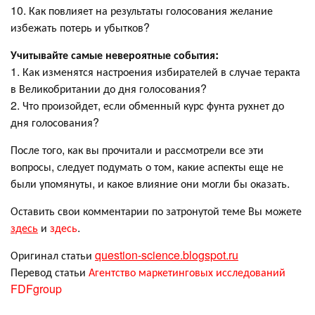
10. Как повлияет на результаты голосования желание
избежать потерь и убытков?
Учитывайте самые невероятные события:
1. Как изменятся настроения избирателей в случае теракта
в Великобритании до дня голосования?
2. Что произойдет, если обменный курс фунта рухнет до
дня голосования?
После того, как вы прочитали и рассмотрели все эти
вопросы, следует подумать о том, какие аспекты еще не
были упомянуты, и какое влияние они могли бы оказать.
Оставить свои комментарии по затронутой теме Вы можете
здесь
и
здесь
.
Оригинал статьи
question-science.blogspot.ru
Перевод статьи
Агентство маркетинговых исследований
FDFgroup