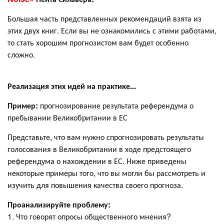
Большая часть представленных рекомендаций взята из
этих двух книг. Если вы не ознакомились с этими работами,
то стать хорошим прогнозистом вам будет особенно
сложно.
Реализация этих идей на практике...
Пример:
прогнозирование результата референдума о
пребывании Великобритании в ЕС
Представьте, что вам нужно спрогнозировать результаты
голосования в Великобритании в ходе предстоящего
референдума о нахождении в ЕС. Ниже приведены
некоторые примеры того, что вы могли бы рассмотреть и
изучить для повышения качества своего прогноза.
Проанализируйте проблему:
1. Что говорят опросы общественного мнения?