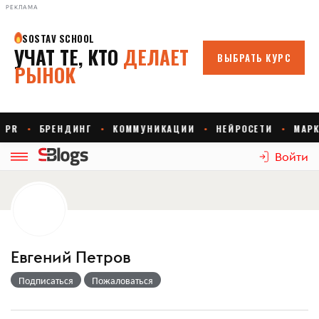
РЕКЛАМА
Войти
Евгений Петров
Подписаться
Пожаловаться