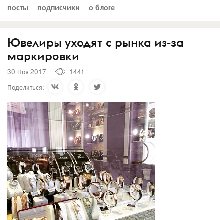
посты
подписчики
о блоге
Ювелиры уходят с рынка из-за
маркировки
30 Ноя 2017
1441
Поделиться: