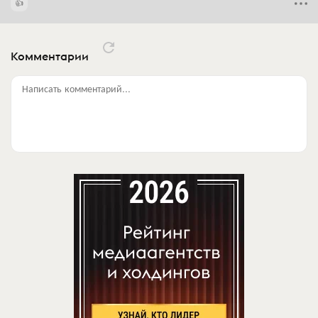
Комментарии
Написать комментарий...