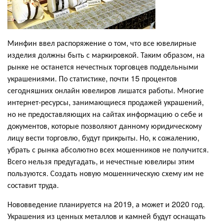
Минфин ввел распоряжение о том, что все ювелирные
изделия должны быть с маркировкой. Таким образом, на
рынке не останется нечестных торговцев поддельными
украшениями. По статистике, почти 15 процентов
сегодняшних онлайн ювелиров лишатся работы. Многие
интернет-ресурсы, занимающиеся продажей украшений,
но не предоставляющих на сайтах информацию о себе и
документов, которые позволяют данному юридическому
лицу вести торговлю, будут прикрыты. Но, к сожалению,
убрать с рынка абсолютно всех мошенников не получится.
Всего нельзя предугадать, и нечестные ювелиры этим
пользуются. Создать новую мошенническую схему им не
составит труда.
Нововведение планируется на 2019, а может и 2020 год.
Украшения из ценных металлов и камней будут оснащать