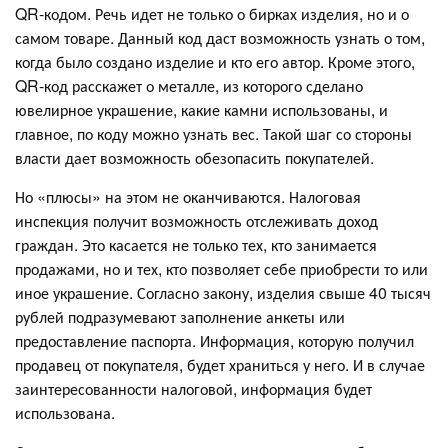
QR-кодом. Речь идет не только о бирках изделия, но и о
самом товаре. Данный код даст возможность узнать о том,
когда было создано изделие и кто его автор. Кроме этого,
QR-код расскажет о металле, из которого сделано
ювелирное украшение, какие камни использованы, и
главное, по коду можно узнать вес. Такой шаг со стороны
власти дает возможность обезопасить покупателей.
Но «плюсы» на этом не оканчиваются. Налоговая
инспекция получит возможность отслеживать доход
граждан. Это касается не только тех, кто занимается
продажами, но и тех, кто позволяет себе приобрести то или
иное украшение. Согласно закону, изделия свыше 40 тысяч
рублей подразумевают заполнение анкеты или
предоставление паспорта. Информация, которую получил
продавец от покупателя, будет храниться у него. И в случае
заинтересованности налоговой, информация будет
использована.