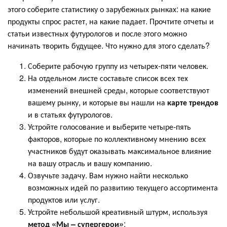
этого соберите статистику о зарубежных рынках: на какие
продукты спрос растет, на какие падает. Прочтите отчеты и
статьи известных футурологов и после этого можно
начинать творить будущее. Что нужно для этого сделать?
Соберите рабочую группу из четырех-пяти человек.
На отдельном листе составьте список всех тех
изменений внешней среды, которые соответствуют
вашему рынку, и которые вы нашли на
карте трендов
и в статьях футурологов.
Устройте голосование и выберите четыре-пять
факторов, которые по коллективному мнению всех
участников будут оказывать максимальное влияние
на вашу отрасль и вашу компанию.
Озвучьте задачу. Вам нужно найти несколько
возможных идей по развитию текущего ассортимента
продуктов или услуг.
Устройте небольшой креативный штурм, используя
метод «Мы – супергерои»
: