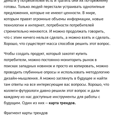
деньги у потребителей есть и тратить они их по-прежнему
готовы. Только людей перестали устраивать однотипные
предложения, которые не имеют ценности. В мире,
которым правят огромные объемы информации, новые
технологии и интернет, потребности потребителей
стремительно меняются. И можно продолжать говорить,
что с этим ничего нельзя сделать, а можно взять и сделать.
Хорошо, что существует масса способов решить этот вопрос.
Чтобы создать продукт, который захотят купить
потребители, можно постоянно мониторить рынок в
поисках западных новинок и просто их копировать, можно
проводить глубинные опросы и использовать методологию
дизайн-мышления. А можно заглянуть в будущее и найти
там ответы на все интересующие вас вопросы. Хорошо, что
коллеги-футурологи давно решили этот вопрос и дали
каждому из нас доступные инструменты для работы с
будущим. Один из них –
карта трендов.
Фрагмент карты трендов