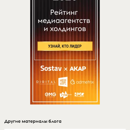
Другие материалы блога