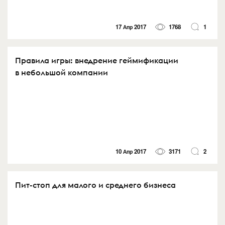
17 Апр 2017
1768
1
Правила игры: внедрение геймификации
в небольшой компании
10 Апр 2017
3171
2
Пит-стоп для малого и среднего бизнеса