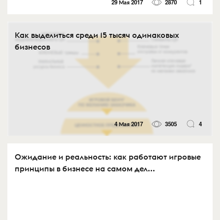
29 Мая 2017
2870
1
Как выделиться среди 15 тысяч одинаковых
бизнесов
4 Мая 2017
3505
4
Ожидание и реальность: как работают игровые
принципы в бизнесе на самом дел...