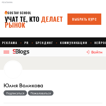
РЕКЛАМА
Войти
Юлия Воликова
Подписаться
Пожаловаться