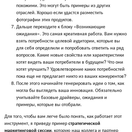
похожими. Это могут быть примеры из других
отраслей. Хорошо если удастся разместить
фотографии этих продуктов.
Дальше переходите к блоку «Возникающие
ожидания». Это самая креативная работа. Вам нужно
взять потребности целевой аудитории, которые вы
для себя определили и попробовать ответить на ряд
вопросов. Какие новые свойства или характеристики
хотят видеть ваши потребители в будущем? Что они
хотят улучшить? Удовлетворение каких потребностей
пока еще не предлагает никто из ваших конкурентов?
После этого начинайте генерировать идеи о том, как
могла бы выглядеть ваша инновация. Обязательно
учитывайте базовые драйверы, ожидания и
примеры, которые вы отобрали.
Для того, чтобы вам легче было понять, как работает этот
инструмент, я приведу пример
стратегической
маркетинговой сессии
, которую наш коллега и партнер