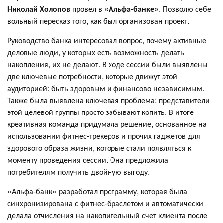
Николай Холопов
провел в
«Альфа-банке»
. Позволю себе
вольный пересказ того, как был организован проект.
Руководство банка интересовал вопрос, почему активные
деловые люди, у которых есть возможность делать
накопления, их не делают. В ходе сессии были выявлены
две ключевые потребности, которые движут этой
аудиторией: быть здоровым и финансово независимым.
Также была выявлена ключевая проблема: представители
этой целевой группы просто забывают копить. В итоге
креативная команда придумала решение, основанное на
использовании фитнес-трекеров и прочих гаджетов для
здорового образа жизни, которые стали появляться к
моменту проведения сессии. Она предложила
потребителям получить двойную выгоду.
«Альфа-банк» разработал программу, которая была
синхронизирована с фитнес-браслетом и автоматически
делала отчисления на накопительный счет клиента после