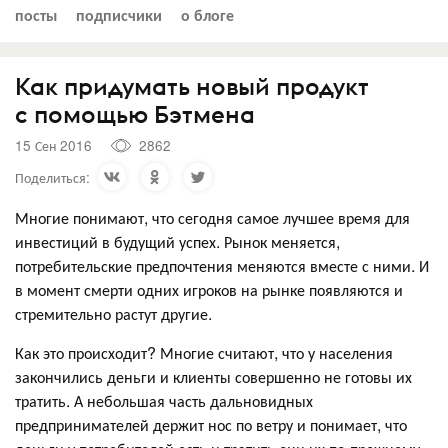
посты
подписчики
о блоге
Как придумать новый продукт
c помощью Бэтмена
15 Сен 2016
2862
Поделиться:
Многие понимают, что сегодня самое лучшее время для
инвестиций в будущий успех. Рынок меняется,
потребительские предпочтения меняются вместе с ними. И
в момент смерти одних игроков на рынке появляются и
стремительно растут другие.
Как это происходит? Многие считают, что у населения
закончились деньги и клиенты совершенно не готовы их
тратить. А небольшая часть дальновидных
предпринимателей держит нос по ветру и понимает, что