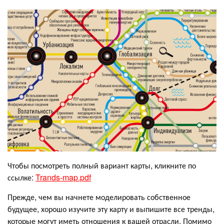
Чтобы посмотреть полный вариант карты, кликните по
ссылке:
Trands-map.pdf
Прежде, чем вы начнете моделировать собственное
будущее, хорошо изучите эту карту и выпишите все тренды,
которые могут иметь отношения к вашей отрасли. Помимо