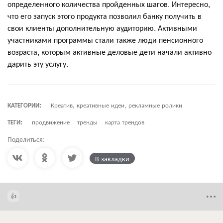
определенного количества пройденных шагов. Интересно,
что его запуск этого продукта позволил банку получить в
свои клиенты дополнительную аудиторию. Активными
участниками программы стали также люди пенсионного
возраста, которым активные деловые дети начали активно
дарить эту услугу.
КАТЕГОРИИ:
Креатив, креативные идеи, рекламные ролики
ТЕГИ:
продвижение
тренды
карта трендов
Поделиться:
В закладки