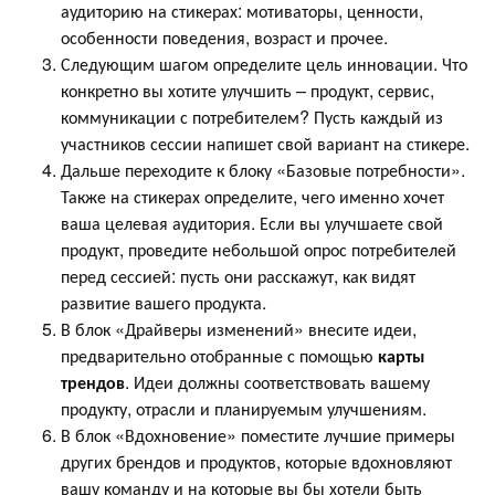
аудиторию на стикерах: мотиваторы, ценности,
особенности поведения, возраст и прочее.
Следующим шагом определите цель инновации. Что
конкретно вы хотите улучшить – продукт, сервис,
коммуникации с потребителем? Пусть каждый из
участников сессии напишет свой вариант на стикере.
Дальше переходите к блоку «Базовые потребности».
Также на стикерах определите, чего именно хочет
ваша целевая аудитория. Если вы улучшаете свой
продукт, проведите небольшой опрос потребителей
перед сессией: пусть они расскажут, как видят
развитие вашего продукта.
В блок «Драйверы изменений» внесите идеи,
предварительно отобранные с помощью
карты
трендов
. Идеи должны соответствовать вашему
продукту, отрасли и планируемым улучшениям.
В блок «Вдохновение» поместите лучшие примеры
других брендов и продуктов, которые вдохновляют
вашу команду и на которые вы бы хотели быть