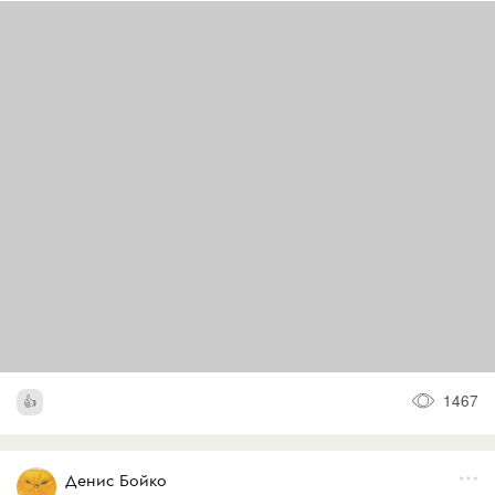
1467
Денис Бойко