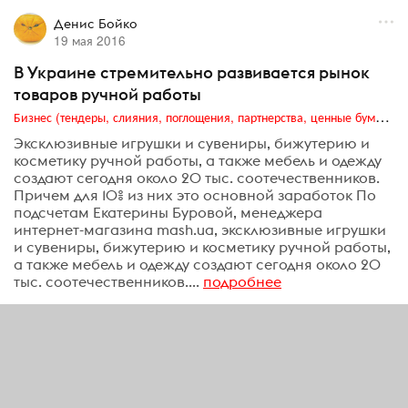
Денис Бойко
19 мая 2016
В Украине стремительно развивается рынок
товаров ручной работы
Бизнес (тендеры, слияния, поглощения, партнерства, ценные бумаги, акционеры, финансы и отчетность)
Эксклюзивные игрушки и сувениры, бижутерию и
косметику ручной работы, а также мебель и одежду
создают сегодня около 20 тыс. соотечественников.
Причем для 10% из них это основной заработок По
подсчетам Екатерины Буровой, менеджера
интернет-магазина mash.ua, эксклюзивные игрушки
и сувениры, бижутерию и косметику ручной работы,
а также мебель и одежду создают сегодня около 20
тыс. соотечественников....
подробнее