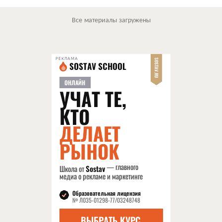
Все материалы загружены
РЕКЛАМА