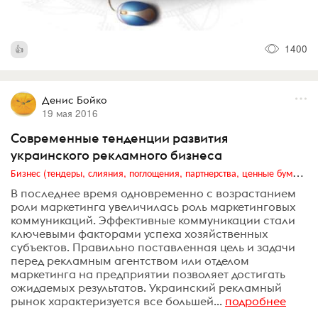
1400
Денис Бойко
19 мая 2016
Современные тенденции развития
украинского рекламного бизнеса
Бизнес (тендеры, слияния, поглощения, партнерства, ценные бумаги, акционеры, финансы и отчетность)
В последнее время одновременно с возрастанием
роли маркетинга увеличилась роль маркетинговых
коммуникаций. Эффективные коммуникации стали
ключевыми факторами успеха хозяйственных
субъектов. Правильно поставленная цель и задачи
перед рекламным агентством или отделом
маркетинга на предприятии позволяет достигать
ожидаемых результатов. Украинский рекламный
рынок характеризуется все большей...
подробнее