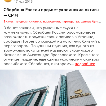
17 мая 2016
Сбербанк России продает украинские активы
— СМИ
Бизнес (тендеры, слияния, поглощения, партнерства, ценные бумаги, акционеры, финансы и отчетность)
В банке заявили, что рыночные слухи не
комментируют. Сбербанк России рассматривает
возможность продажи своих активов в Украине,
сообщает Forbes со ссылкой на источник, близкий к
переговорам. По данным издания, как одного из
возможных покупателей называют украинского
бизнесмена Александра Ярославского. Кроме того,
отмечает издание, еще одним украинским активом
российского Сбербанка, к которому...
подробнее