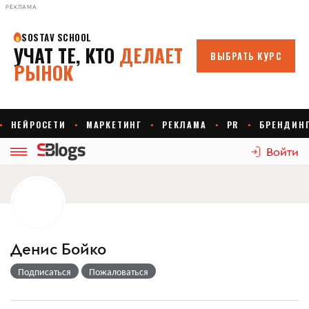
РЕКЛАМА
Войти
Денис Бойко
Подписаться
Пожаловаться