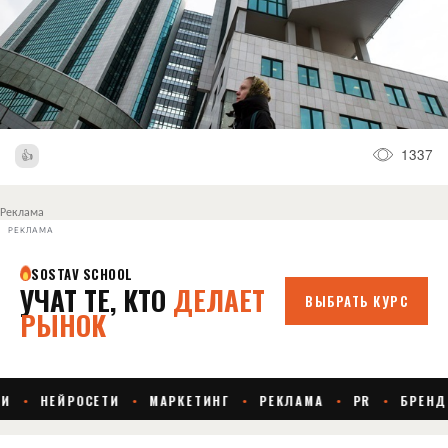
1337
Реклама
РЕКЛАМА