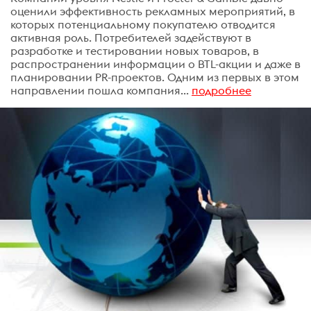
оценили эффективность рекламных мероприятий, в
которых потенциальному покупателю отводится
активная роль. Потребителей задействуют в
разработке и тестировании новых товаров, в
распространении информации о BTL-акции и даже в
планировании PR-проектов. Одним из первых в этом
направлении пошла компания...
подробнее