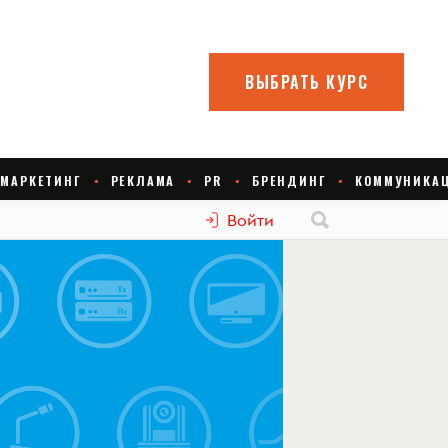
Войти