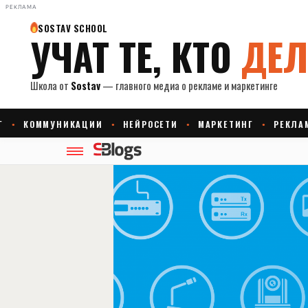
РЕКЛАМА