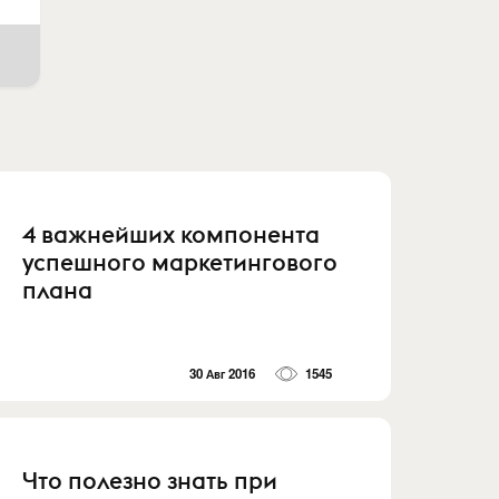
4 важнейших компонента
успешного маркетингового
плана
30 Авг 2016
1545
Что полезно знать при