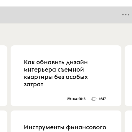
Как обновить дизайн
интерьера съемной
квартиры без особых
затрат
29 Ноя 2016
1647
Инструменты финансового