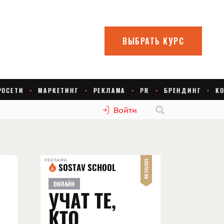
Войти
РЕКЛАМА