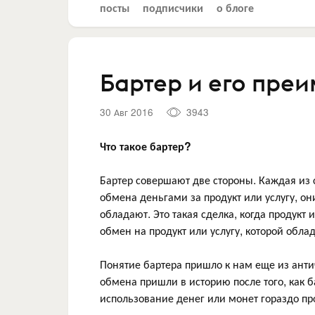
посты
подписчики
о блоге
Бартер и его пре
30 Авг 2016
3943
Что такое бартер?
Бартер совершают две стороны. Каждая из с
обмена деньгами за продукт или услугу, о
обладают. Это такая сделка, когда продукт 
обмен на продукт или услугу, которой облад
Понятие бартера пришло к нам еще из анти
обмена пришли в историю после того, как б
использование денег или монет гораздо пр