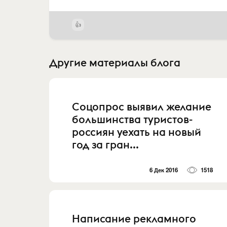
Другие материалы блога
Соцопрос выявил желание
большинства туристов-
россиян уехать на новый
год за гран...
6 Дек 2016
1518
Написание рекламного