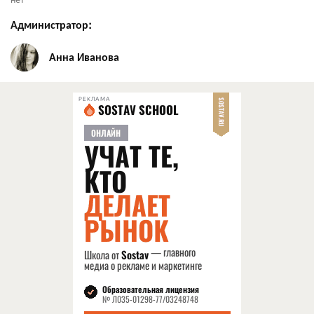
Администратор:
Анна Иванова
РЕКЛАМА