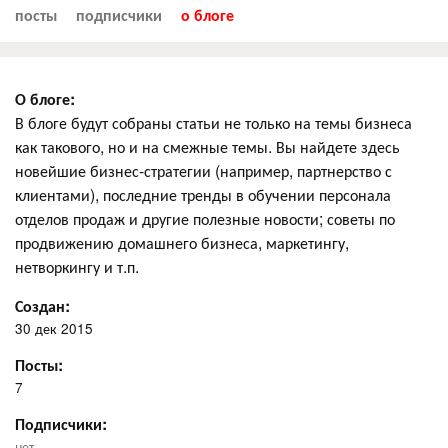
посты
подписчики
о блоге
О блоге:
В блоге будут собраны статьи не только на темы бизнеса
как такового, но и на смежные темы. Вы найдете здесь
новейшие бизнес-стратегии (например, партнерство с
клиентами), последние тренды в обучении персонала
отделов продаж и другие полезные новости; советы по
продвижению домашнего бизнеса, маркетингу,
нетворкингу и т.п.
Создан:
30 дек 2015
Посты:
7
Подписчики:
нет