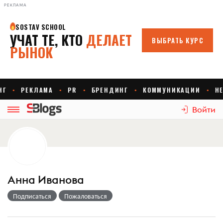
РЕКЛАМА
Войти
Анна Иванова
Подписаться
Пожаловаться