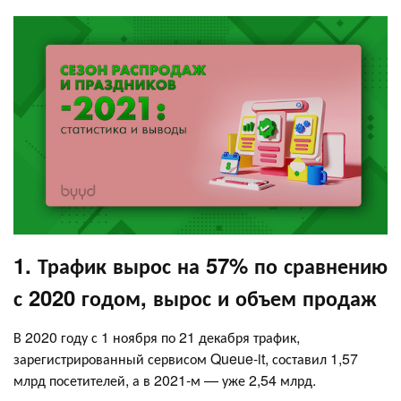
1. Трафик вырос на 57% по сравнению
с 2020 годом, вырос и объем продаж
В 2020 году с 1 ноября по 21 декабря трафик,
зарегистрированный сервисом Queue-it, составил 1,57
млрд посетителей, а в 2021-м — уже 2,54 млрд.