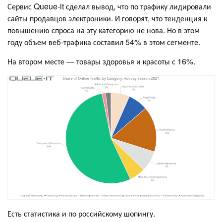
Сервис Queue-it сделал вывод, что по трафику лидировали
сайты продавцов электроники. И говорят, что тенденция к
повышению спроса на эту категорию не нова. Но в этом
году объем веб-трафика составил 54% в этом сегменте.
На втором месте — товары здоровья и красоты с 16%.
Есть статистика и по российскому шопингу.