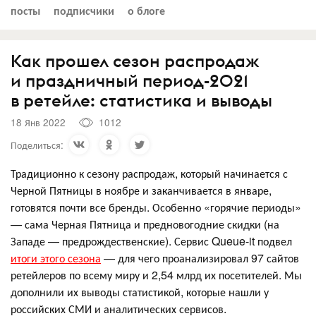
посты
подписчики
о блоге
Как прошел сезон распродаж
и праздничный период-2021
в ретейле: статистика и выводы
18 Янв 2022
1012
Поделиться:
Традиционно к сезону распродаж, который начинается с
Черной Пятницы в ноябре и заканчивается в январе,
готовятся почти все бренды. Особенно «горячие периоды»
— сама Черная Пятница и предновогодние скидки (на
Западе — предрождественские). Сервис Queue-it подвел
итоги этого сезона
— для чего проанализировал 97 сайтов
ретейлеров по всему миру и 2,54 млрд их посетителей. Мы
дополнили их выводы статистикой, которые нашли у
российских СМИ и аналитических сервисов.