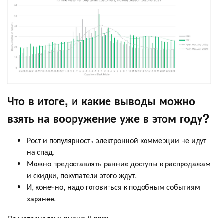
Что в итоге, и какие выводы можно
взять на вооружение уже в этом году?
Рост и популярность электронной коммерции не идут
на спад.
Можно предоставлять ранние доступы к распродажам
и скидки, покупатели этого ждут.
И, конечно, надо готовиться к подобным событиям
заранее.
По материалам: queue-it.com