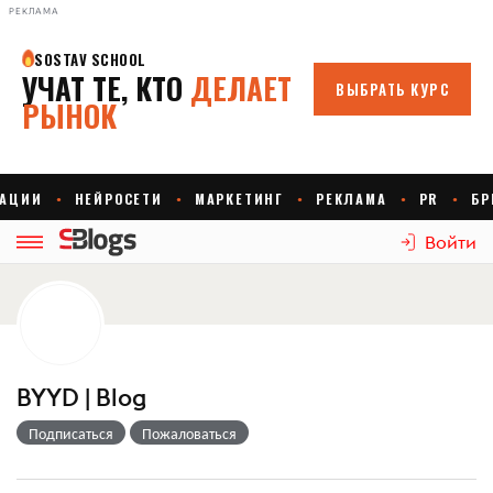
РЕКЛАМА
Войти
BYYD | Blog
Подписаться
Пожаловаться