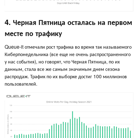
4. Черная Пятница осталась на первом
месте по трафику
Queue-it отмечали рост трафика во время так называемого
Киберпонедельника (все еще не очень распространенного
у нас события), но говорят, что Черная Пятница, по их
данным, стала все же самым значимым днем сезона
распродаж. Трафик по их выборке достиг 100 миллионов
пользователей.