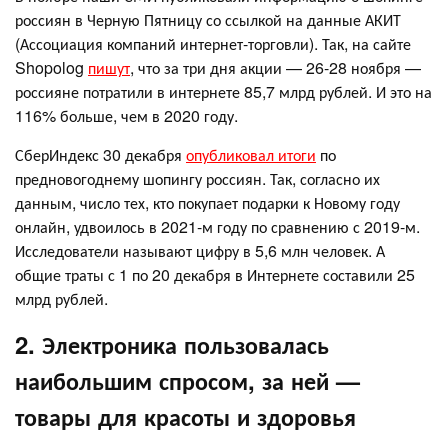
россиян в Черную Пятницу со ссылкой на данные АКИТ
(Ассоциация компаний интернет-торговли). Так, на сайте
Shopolog
пишут
, что за три дня акции — 26-28 ноября —
россияне потратили в интернете 85,7 млрд рублей. И это на
116% больше, чем в 2020 году.
СберИндекс 30 декабря
опубликовал итоги
по
предновогоднему шопингу россиян. Так, согласно их
данным, число тех, кто покупает подарки к Новому году
онлайн, удвоилось в 2021-м году по сравнению с 2019-м.
Исследователи называют цифру в 5,6 млн человек. А
общие траты с 1 по 20 декабря в Интернете составили 25
млрд рублей.
2. Электроника пользовалась
наибольшим спросом, за ней —
товары для красоты и здоровья