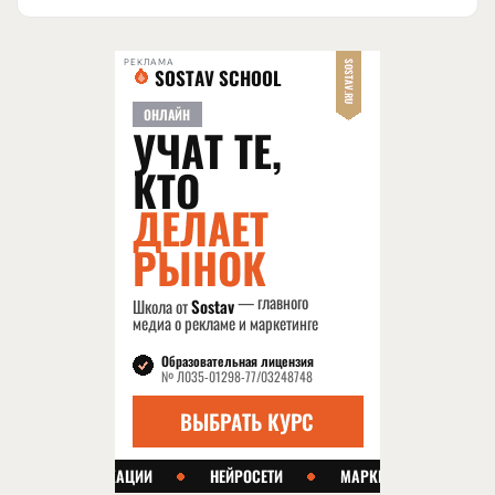
РЕКЛАМА