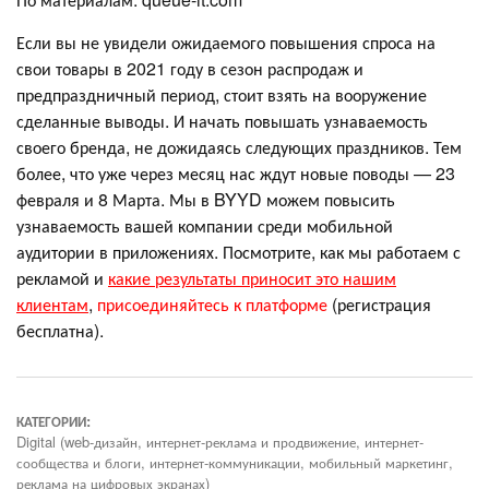
Если вы не увидели ожидаемого повышения спроса на
свои товары в 2021 году в сезон распродаж и
предпраздничный период, стоит взять на вооружение
сделанные выводы. И начать повышать узнаваемость
своего бренда, не дожидаясь следующих праздников. Тем
более, что уже через месяц нас ждут новые поводы — 23
февраля и 8 Марта. Мы в BYYD можем повысить
узнаваемость вашей компании среди мобильной
аудитории в приложениях. Посмотрите, как мы работаем с
рекламой и
какие результаты приносит это нашим
клиентам
,
присоединяйтесь к платформе
(регистрация
бесплатна).
КАТЕГОРИИ:
Digital (web-дизайн, интернет-реклама и продвижение, интернет-
сообщества и блоги, интернет-коммуникации, мобильный маркетинг,
реклама на цифровых экранах)