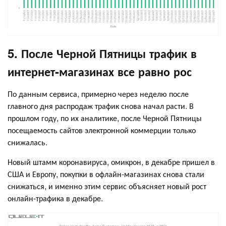
5. После Черной Пятницы трафик в
интернет-магазинах все равно рос
По данным сервиса, примерно через неделю после
главного дня распродаж трафик снова начал расти. В
прошлом году, по их аналитике, после Черной Пятницы
посещаемость сайтов электронной коммерции только
снижалась.
Новый штамм коронавируса, омикрон, в декабре пришел в
США и Европу, покупки в офлайн-магазинах снова стали
снижаться, и именно этим сервис объясняет новый рост
онлайн-трафика в декабре.