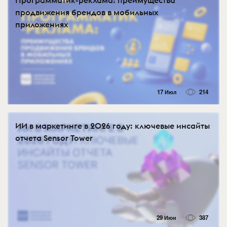
продвижения брендов в мобильных
приложениях
17 Июл
214
ИИ в маркетинге в 2026 году: ключевые инсайты
отчета Sensor Tower
29 Июн
387