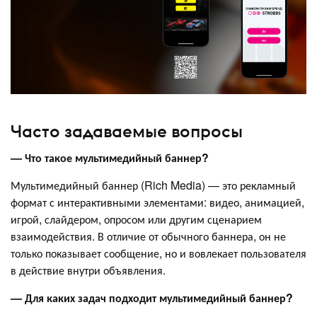
Часто задаваемые вопросы
— Что такое мультимедийный баннер?
Мультимедийный баннер (Rich Media) — это рекламный
формат с интерактивными элементами: видео, анимацией,
игрой, слайдером, опросом или другим сценарием
взаимодействия. В отличие от обычного баннера, он не
только показывает сообщение, но и вовлекает пользователя
в действие внутри объявления.
— Для каких задач подходит мультимедийный баннер?