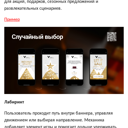
для акций, подарков, сезонных предложений и
развлекательных сценариев.
Пример
Лабиринт
Пользователь проходит путь внутри баннера, управляя
движением или выбирая направление. Механика
добавляет элемент игры и помогает дольше удерживать