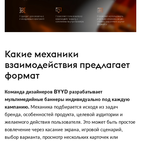
Какие механики
взаимодействия предлагает
формат
Команда дизайнеров BYYD разрабатывает
мультимедийные баннеры индивидуально под каждую
кампанию.
Механика подбирается исходя из задач
бренда, особенностей продукта, целевой аудитории и
желаемого действия пользователя. Это может быть простое
вовлечение через касание экрана, игровой сценарий,
выбор варианта, просмотр нескольких карточек или