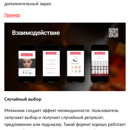
дополнительный экран.
Пример
Случайный выбор
Механика создает эффект неожиданности: пользователь
запускает выбор и получает случайный результат,
предложение или подсказку. Такой формат хорошо работает