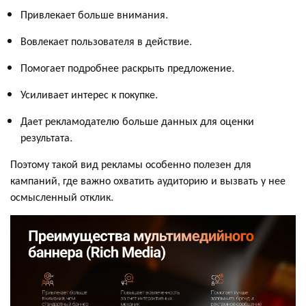
Привлекает больше внимания.
Вовлекает пользователя в действие.
Помогает подробнее раскрыть предложение.
Усиливает интерес к покупке.
Дает рекламодателю больше данных для оценки
результата.
Поэтому такой вид рекламы особенно полезен для
кампаний, где важно охватить аудиторию и вызвать у нее
осмысленный отклик.