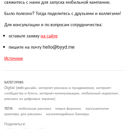
свяжитесь с нами для запуска мобильной кампании.
Было полезно? Тогда поделитесь с друзьями и коллегами!
Для консультации и по вопросам сотрудничества:
оставьте заявку
на сайте
пишите на почту hello@byyd.me
Источник
КАТЕГОРИИ:
Digital (web-дизайн, интернет-реклама и продвижение, интернет-
сообщества и блоги, интернет-коммуникации, мобильный маркетинг,
реклама на цифровых экранах)
ТЕГИ:
мобильная реклама
новые форматы
программатик
креативы для рекламы
мультимедийные баннеры
Поделиться: