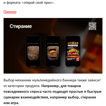
и формата «открой свой приз».
Пример
Выбор механики мультимедийного баннера также зависит
от категории продукта.
Например, для товаров
повседневного спроса часто подходят простые и быстрые
сценарии взаимодействия, например выбор, стирание
или игра.