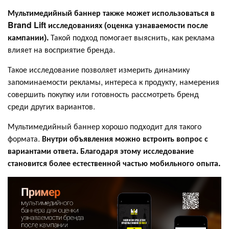
Мультимедийный баннер также может использоваться в
Brand Lift исследованиях (оценка узнаваемости после
кампании).
Такой подход помогает выяснить, как реклама
влияет на восприятие бренда.
Такое исследование позволяет измерить динамику
запоминаемости рекламы, интереса к продукту, намерения
совершить покупку или готовность рассмотреть бренд
среди других вариантов.
Мультимедийный баннер хорошо подходит для такого
формата.
Внутри объявления можно встроить вопрос с
вариантами ответа. Благодаря этому исследование
становится более естественной частью мобильного опыта.