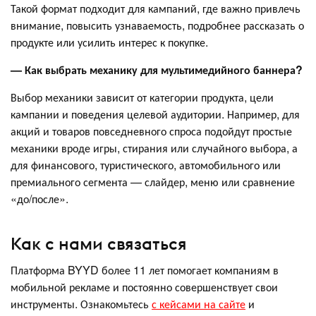
Такой формат подходит для кампаний, где важно привлечь
внимание, повысить узнаваемость, подробнее рассказать о
продукте или усилить интерес к покупке.
— Как выбрать механику для мультимедийного баннера?
Выбор механики зависит от категории продукта, цели
кампании и поведения целевой аудитории. Например, для
акций и товаров повседневного спроса подойдут простые
механики вроде игры, стирания или случайного выбора, а
для финансового, туристического, автомобильного или
премиального сегмента — слайдер, меню или сравнение
«до/после».
Как с нами связаться
Платформа BYYD более 11 лет помогает компаниям в
мобильной рекламе и постоянно совершенствует свои
инструменты. Ознакомьтесь
с кейсами на сайте
и