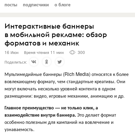
посты
подписчики
о блоге
Интерактивные баннеры
в мобильной рекламе: обзор
форматов и механик
16 Июн
Время чтения 11 мин
300
Поделиться:
Мультимедийные баннеры (Rich Media) относятся к более
вовлекающему формату, чем стандартные креативы. Они
могут включать несколько уровней контента в одном
размещении: видео, игровые механики, анимацию и др.
Главное преимущество — не только клик, а
взаимодействие внутри баннера.
Это делает формат
особенно полезным для кампаний на вовлечение и
узнаваемость.