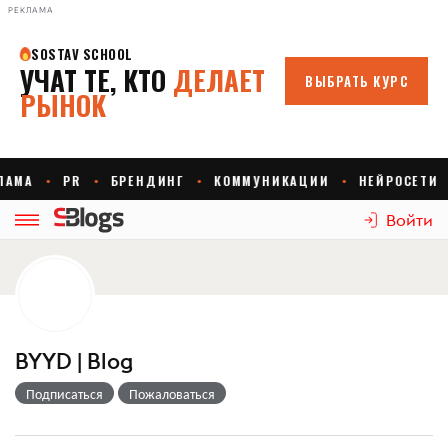
РЕКЛАМА
Войти
BYYD | Blog
Подписаться
Пожаловаться