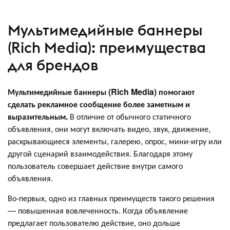
Мультимедийные баннеры
(Rich Media): преимущества
для брендов
Мультимедийные баннеры (Rich Media) помогают
сделать рекламное сообщение более заметным и
выразительным.
В отличие от обычного статичного
объявления, они могут включать видео, звук, движение,
раскрывающиеся элементы, галерею, опрос, мини-игру или
другой сценарий взаимодействия. Благодаря этому
пользователь совершает действие внутри самого
объявления.
Во-первых, одно из главных преимуществ такого решения
— повышенная вовлеченность. Когда объявление
предлагает пользователю действие, оно дольше