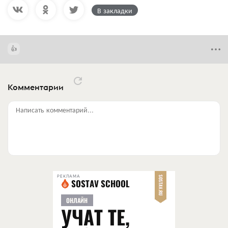
В закладки
Комментарии
Написать комментарий...
РЕКЛАМА