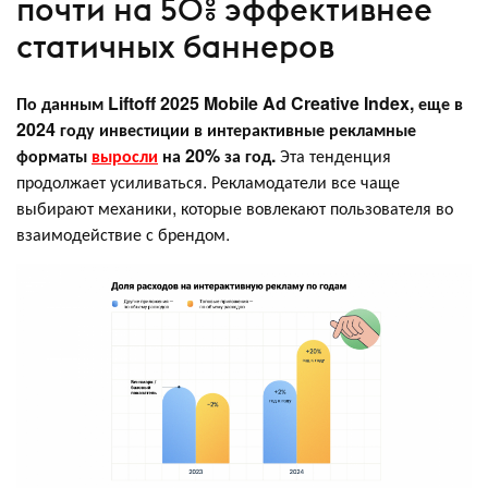
почти на 50% эффективнее
статичных баннеров
По данным Liftoff 2025 Mobile Ad Creative Index, еще в
2024 году инвестиции в интерактивные рекламные
форматы
выросли
на 20% за год.
Эта тенденция
продолжает усиливаться. Рекламодатели все чаще
выбирают механики, которые вовлекают пользователя во
взаимодействие с брендом.