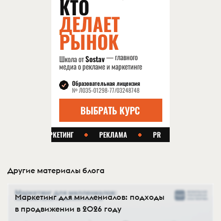
Другие материалы блога
Маркетинг для миллениалов: подходы
в продвижении в 2026 году