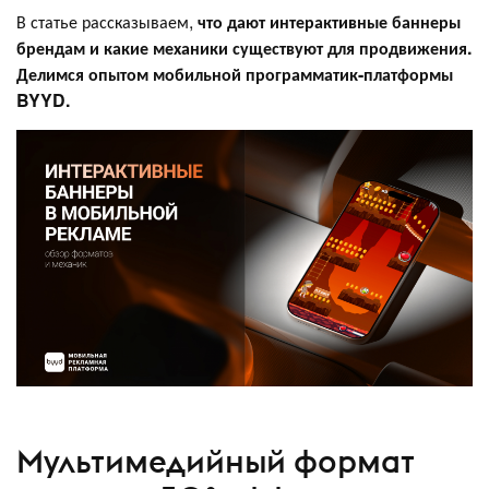
В статье рассказываем,
что дают интерактивные баннеры
брендам и какие механики существуют для продвижения.
Делимся опытом мобильной программатик-платформы
BYYD.
Мультимедийный формат