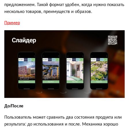
предложением. Такой формат удобен, когда нужно показать
несколько товаров, преимуществ и образов.
Пример
До/После
Пользователь может сравнить два состояния продукта или
результата: до использования и после. Механика хорошо