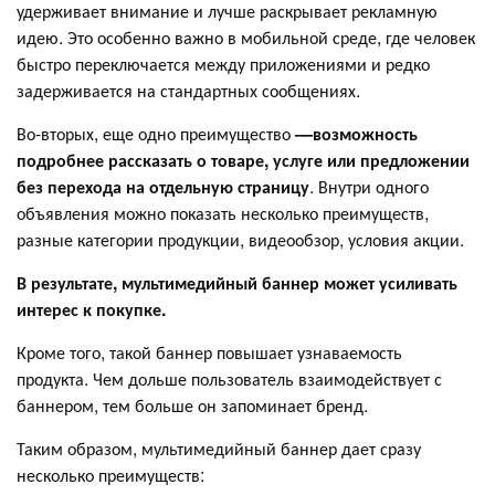
удерживает внимание и лучше раскрывает рекламную
идею. Это особенно важно в мобильной среде, где человек
быстро переключается между приложениями и редко
задерживается на стандартных сообщениях.
Во-вторых, еще одно преимущество
—возможность
подробнее рассказать о товаре, услуге или предложении
без перехода на отдельную страницу
. Внутри одного
объявления можно показать несколько преимуществ,
разные категории продукции, видеообзор, условия акции.
В результате, мультимедийный баннер может усиливать
интерес к покупке.
Кроме того, такой баннер повышает узнаваемость
продукта. Чем дольше пользователь взаимодействует с
баннером, тем больше он запоминает бренд.
Таким образом, мультимедийный баннер дает сразу
несколько преимуществ: