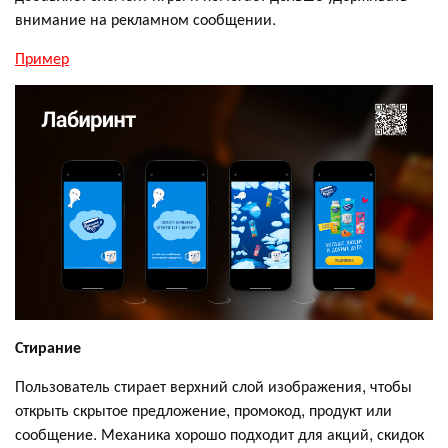
внимание на рекламном сообщении.
Пример
Стирание
Пользователь стирает верхний слой изображения, чтобы
открыть скрытое предложение, промокод, продукт или
сообщение. Механика хорошо подходит для акций, скидок