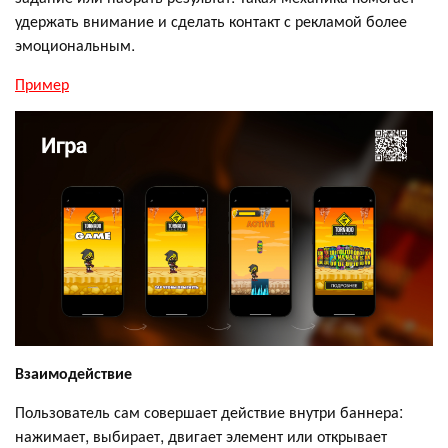
удержать внимание и сделать контакт с рекламой более
эмоциональным.
Пример
Взаимодействие
Пользователь сам совершает действие внутри баннера:
нажимает, выбирает, двигает элемент или открывает