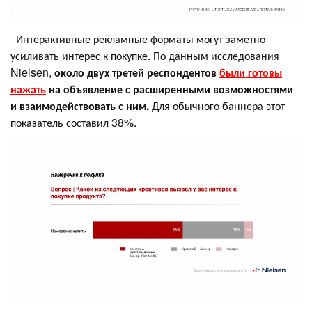
Интерактивные рекламные форматы могут заметно
усиливать интерес к покупке. По данным исследования
Nielsen,
около двух третей респондентов
были готовы
нажать
на объявление с расширенными возможностями
и взаимодействовать с ним.
Для обычного баннера этот
показатель составил 38%.