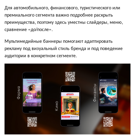
Для автомобильного, финансового, туристического или
премиального сегмента важно подробнее раскрыть
преимущества, поэтому здесь уместны слайдеры, меню,
сравнение «до/после».
Мультимедийные баннеры помогают адаптировать
рекламу под визуальный стиль бренда и под поведение
аудитории в конкретном сегменте.