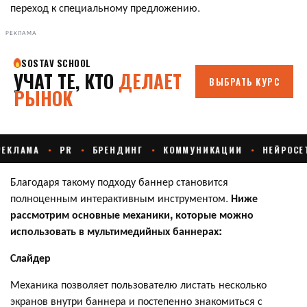
переход к специальному предложению.
РЕКЛАМА
Благодаря такому подходу баннер становится
полноценным интерактивным инструментом.
Ниже
рассмотрим основные механики, которые можно
использовать в мультимедийных баннерах:
Слайдер
Механика позволяет пользователю листать несколько
экранов внутри баннера и постепенно знакомиться с