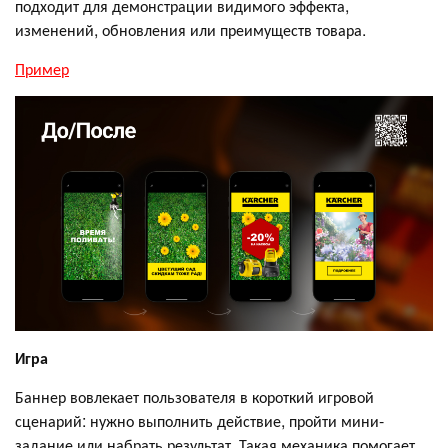
подходит для демонстрации видимого эффекта,
изменений, обновления или преимуществ товара.
Пример
Игра
Баннер вовлекает пользователя в короткий игровой
сценарий: нужно выполнить действие, пройти мини-
задание или набрать результат. Такая механика помогает