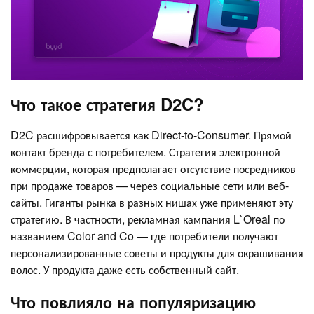
Что такое стратегия D2C?
D2C расшифровывается как Direct-to-Consumer. Прямой
контакт бренда с потребителем. Стратегия электронной
коммерции, которая предполагает отсутствие посредников
при продаже товаров — через социальные сети или веб-
сайты. Гиганты рынка в разных нишах уже применяют эту
стратегию. В частности, рекламная кампания L`Oreal по
названием Color and Co — где потребители получают
персонализированные советы и продукты для окрашивания
волос. У продукта даже есть собственный сайт.
Что повлияло на популяризацию