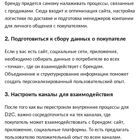
бренду придется самому налаживать процессы, связанные
с продажами. Сюда входит и оптимизация сайта, настройка
логистики по доставке и подготовка менеджеров компании
для личного общения с покупателями.
2. Подготовиться к сбору данных о покупателе
Если у вас есть сайт, социальные сети, приложения,
необходимо собирать данные о потребителе во всех
«точках», где он взаимодействует с брендом.
Объединение и структурирование информации поможет
создать персонализированный пользовательский опыт.
3. Настроить каналы для взаимодействия
После того как вы перестроили внутренние процессы для
D2C, важно сосредоточиться на тех каналах, где
покупатель может взаимодействовать с брендом: сайт,
приложение, социальные платформы. То есть предлагать
пользователю положительный опыт по всем каналам.