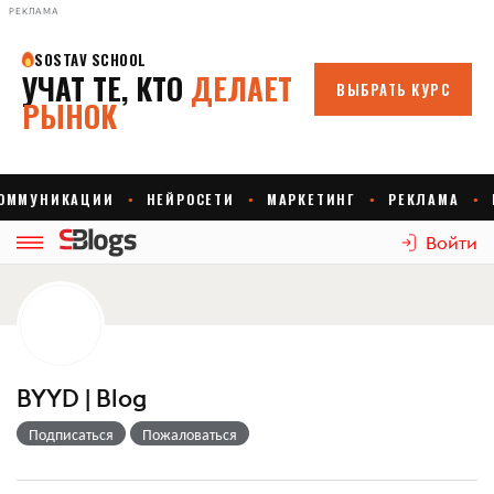
РЕКЛАМА
Войти
BYYD | Blog
Подписаться
Пожаловаться