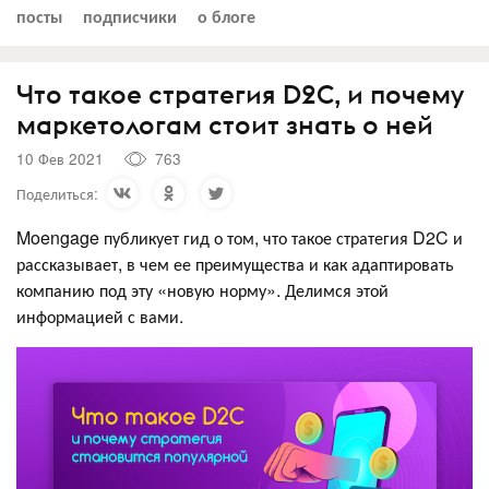
посты
подписчики
о блоге
Что такое стратегия D2C, и почему
маркетологам стоит знать о ней
10 Фев 2021
763
Поделиться:
Moengage публикует гид о том, что такое стратегия D2C и
рассказывает, в чем ее преимущества и как адаптировать
компанию под эту «новую норму». Делимся этой
информацией с вами.