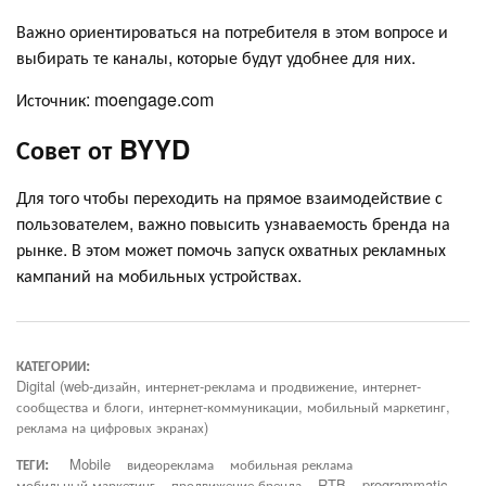
Важно ориентироваться на потребителя в этом вопросе и
выбирать те каналы, которые будут удобнее для них.
Источник: moengage.com
Совет от BYYD
Для того чтобы переходить на прямое взаимодействие с
пользователем, важно повысить узнаваемость бренда на
рынке. В этом может помочь запуск охватных рекламных
кампаний на мобильных устройствах.
КАТЕГОРИИ:
Digital (web-дизайн, интернет-реклама и продвижение, интернет-
сообщества и блоги, интернет-коммуникации, мобильный маркетинг,
реклама на цифровых экранах)
ТЕГИ:
Mobile
видеореклама
мобильная реклама
мобильный маркетинг
продвижение бренда
RTB
programmatic