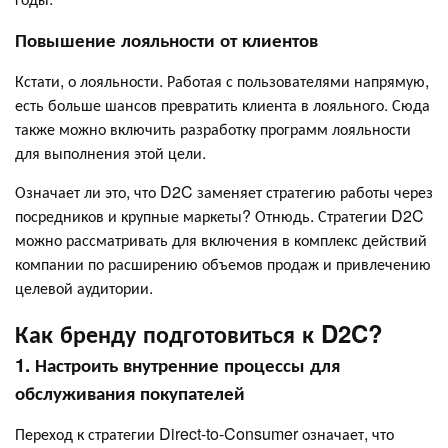
Повышение лояльности от клиентов
Кстати, о лояльности. Работая с пользователями напрямую,
есть больше шансов превратить клиента в лояльного. Сюда
также можно включить разработку программ лояльности
для выполнения этой цели.
Означает ли это, что D2C заменяет стратегию работы через
посредников и крупные маркеты? Отнюдь. Стратегии D2C
можно рассматривать для включения в комплекс действий
компании по расширению объемов продаж и привлечению
целевой аудитории.
Как бренду подготовиться к D2C?
1. Настроить внутренние процессы для
обслуживания покупателей
Переход к стратегии Direct-to-Consumer означает, что