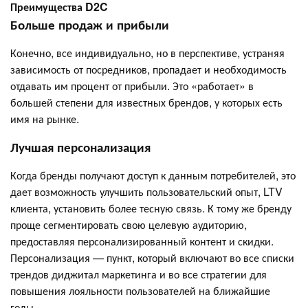
Преимущества D2C
Больше продаж и прибыли
Конечно, все индивидуально, но в перспективе, устраняя
зависимость от посредников, пропадает и необходимость
отдавать им процент от прибыли. Это «работает» в
большей степени для известных брендов, у которых есть
имя на рынке.
Лучшая персонализация
Когда бренды получают доступ к данным потребителей, это
дает возможность улучшить пользовательский опыт, LTV
клиента, установить более тесную связь. К тому же бренду
проще сегментировать свою целевую аудиторию,
предоставляя персонализированный контент и скидки.
Персонализация — пункт, который включают во все списки
трендов диджитал маркетинга и во все стратегии для
повышения лояльности пользователей на ближайшие
годы.