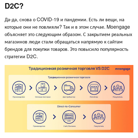
D2C?
Да-да, снова о COVID-19 и пандемии. Есть ли вещи, на
которые они не повлияли? Так и в этом случае. Moengage
объясняет это следующим образом. С закрытием реальных
магазинов люди стали обращаться напрямую к сайтам
брендов для покупки товаров. Это повысило популярность
стратегии D2C.