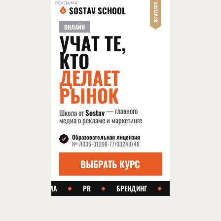
РЕКЛАМА