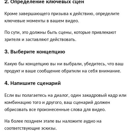
2. Определение ключевых сцен
Кроме завершающего призыва к действию, определите
ключевые моменты в вашем видео.
По сути, это должны быть сцены, которые привлекают
зрителя и заставляют действовать.
3. Выберите концепцию
Какую бы концепцию вы ни выбрали, убедитесь, что ваш
продукт и ваше сообщение обратили на себя внимание.
4. Напишите сценарий
Если вы полагаетесь на диалог, один закадровый кадр или
комбинацию того и другого, ваш сценарий должен
обрисовать все произнесенные слова для видео.
На более позднем этапе вы наложите аудио на
соответствующие эскизы.