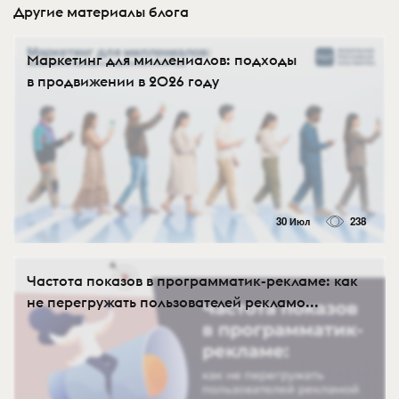
Другие материалы блога
Маркетинг для миллениалов: подходы
в продвижении в 2026 году
30 Июл
238
Частота показов в программатик-рекламе: как
не перегружать пользователей рекламо...