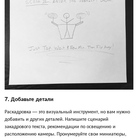
7. Добавьте детали
Раскадровка — это визуальный инструмент, но вам нужно
добавить и других деталей. Напишите сценарий
закадрового текста, рекомендации по освещению и
расположению камеры. Пронумеруйте свои миниатюры,