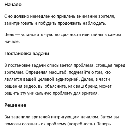
Начало
Оно должно немедленно привлечь внимание зрителя,
заинтриговать и побудить продолжать наблюдать.
Цель — установить чувство срочности или тайны в самом
начале.
Постановка задачи
В постановке задачи описывается проблема, стоящая перед
зрителем. Определяя масштаб, подумайте о том, кто
является вашей целевой аудиторией. Далее, в части
решения видео, вы объясните, как ваш бренд может
решить эту уникальную проблему для зрителя.
Решение
Вы зацепили зрителей интригующим началом. Затем вы
помогли осознать их проблему (потребность). Теперь