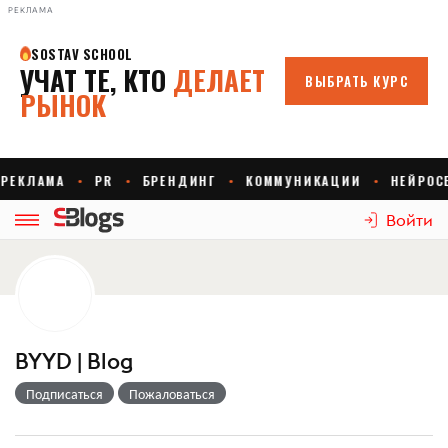
РЕКЛАМА
Войти
BYYD | Blog
Подписаться
Пожаловаться