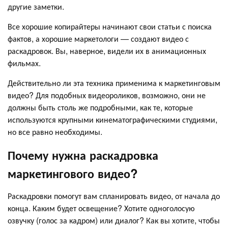
другие заметки.
Все хорошие копирайтеры начинают свои статьи с поиска
фактов, а хорошие маркетологи — создают видео с
раскадровок. Вы, наверное, видели их в анимационных
фильмах.
Действительно ли эта техника применима к маркетинговым
видео? Для подобных видеороликов, возможно, они не
должны быть столь же подробными, как те, которые
используются крупными кинематографическими студиями,
но все равно необходимы.
Почему нужна раскадровка
маркетингового видео?
Раскадровки помогут вам спланировать видео, от начала до
конца. Каким будет освещение? Хотите одноголосую
озвучку (голос за кадром) или диалог? Как вы хотите, чтобы