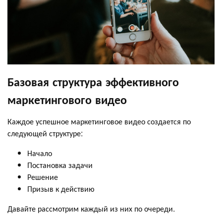
Базовая структура эффективного
маркетингового видео
Каждое успешное маркетинговое видео создается по
следующей структуре:
Начало
Постановка задачи
Решение
Призыв к действию
Давайте рассмотрим каждый из них по очереди.