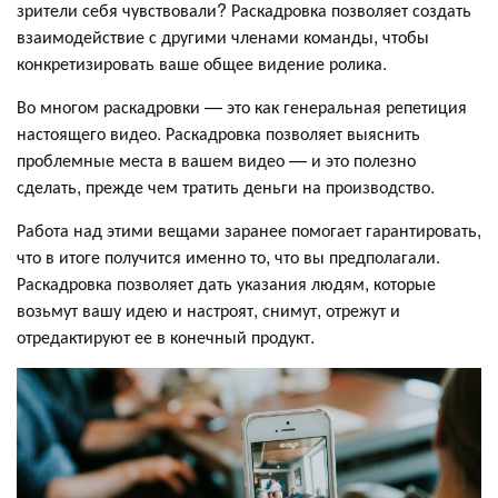
зрители себя чувствовали? Раскадровка позволяет создать
взаимодействие с другими членами команды, чтобы
конкретизировать ваше общее видение ролика.
Во многом раскадровки — это как генеральная репетиция
настоящего видео. Раскадровка позволяет выяснить
проблемные места в вашем видео — и это полезно
сделать, прежде чем тратить деньги на производство.
Работа над этими вещами заранее помогает гарантировать,
что в итоге получится именно то, что вы предполагали.
Раскадровка позволяет дать указания людям, которые
возьмут вашу идею и настроят, снимут, отрежут и
отредактируют ее в конечный продукт.