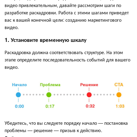
видео привлекательным, давайте рассмотрим шаги по
разработке раскадровки. Работа с этими шагами приведет
вас к вашей конечной цели: созданию маркетингового
видео.
1. Установите временную шкалу
Раскадровка должна соответствовать структуре. На этом
этапе определите последовательность событий для вашего
видео.
Убедитесь, что вы следуете порядку начало — постановка
проблемы — решение — призыв к действию.