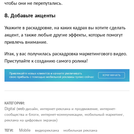
чтобы они не перепутались.
8. Добавьте акценты
Укажите в раскадровке, на каких кадрах вы хотите сделать
акцент, а также любые другие эффекты, которые помогут
привлечь внимание.
Итак, у вас получилась раскадровка маркетингового видео.
Приступайте к созданию самого ролика!
КАТЕГОРИИ:
Digital (web-дизайн, интернет-реклама и продвижение, интернет-
сообщества и блоги, интернет-коммуникации, мобильный маркетинг,
реклама на цифровых экранах)
ТЕГИ:
Mobile
видеореклама
мобильная реклама