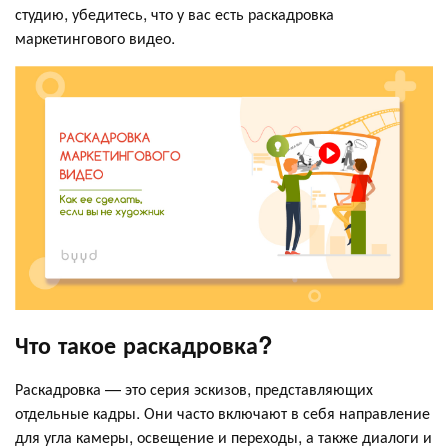
студию, убедитесь, что у вас есть раскадровка
маркетингового видео.
Что такое раскадровка?
Раскадровка — это серия эскизов, представляющих
отдельные кадры. Они часто включают в себя направление
для угла камеры, освещение и переходы, а также диалоги и