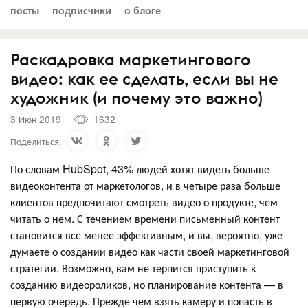
посты
подписчики
о блоге
Раскадровка маркетингового
видео: как ее сделать, если вы не
художник (и почему это важно)
3 Июн 2019
1632
Поделиться:
По словам HubSpot, 43% людей хотят видеть больше
видеоконтента от маркетологов, и в четыре раза больше
клиентов предпочитают смотреть видео о продукте, чем
читать о нем. С течением времени письменный контент
становится все менее эффективным, и вы, вероятно, уже
думаете о создании видео как части своей маркетинговой
стратегии. Возможно, вам не терпится приступить к
созданию видеороликов, но планирование контента — в
первую очередь. Прежде чем взять камеру и попасть в