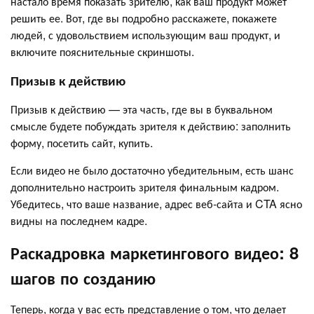
настало время показать зрителю, как ваш продукт может
решить ее. Вот, где вы подробно расскажете, покажете
людей, с удовольствием использующим ваш продукт, и
включите пояснительные скриншоты.
Призыв к действию
Призыв к действию — эта часть, где вы в буквальном
смысле будете побуждать зрителя к действию: заполнить
форму, посетить сайт, купить.
Если видео не было достаточно убедительным, есть шанс
дополнительно настроить зрителя финальным кадром.
Убедитесь, что ваше название, адрес веб-сайта и CTA ясно
видны на последнем кадре.
Раскадровка маркетингового видео: 8
шагов по созданию
Теперь, когда у вас есть представление о том, что делает