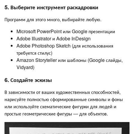
5. Выберите инструмент раскадровки
Программ для этого много, выбирайте любую.
Microsoft PowerPoint или Google презентации
Adobe Illustrator и Adobe InDesign
Adobe Photoshop Sketch (для использования
требуется стилус)
Amazon Storyteller или шаблоны (Google слайды,
Vidyard)
6. Создайте эскизы
В зависимости от ваших художественных способностей,
нарисуйте полностью сформированные символы и фоны
или используйте схематические фигурки для людей и
простые геометрические фигуры — для объектов.