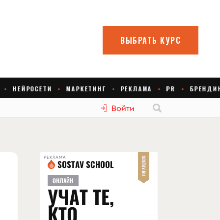
Войти
РЕКЛАМА