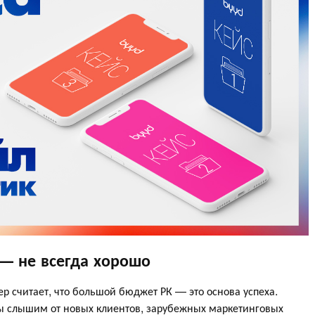
— не всегда хорошо
считает, что большой бюджет РК — это основа успеха.
ы слышим от новых клиентов, зарубежных маркетинговых