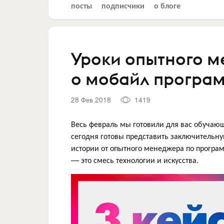
посты
подписчики
о блоге
Уроки опытного м
о мобайл програм
28 Фев 2018
1419
Весь февраль мы готовили для вас обучаю
сегодня готовы представить заключительну
истории от опытного менеджера по програм
— это смесь технологии и искусства.