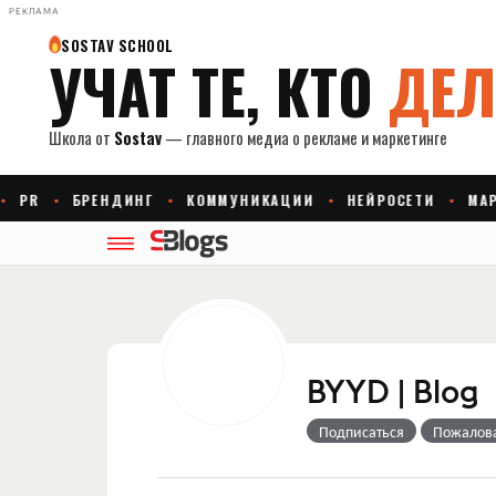
РЕКЛАМА
BYYD | Blog
Подписаться
Пожалов