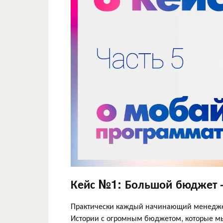
Кейс №1: Большой бюджет 
Практически каждый начинающий менеджер 
Истории с огромным бюджетом, которые м