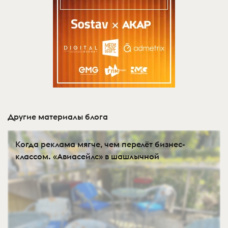
Другие материалы блога
Когда реклама мягче, чем перелёт бизнес-
классом. «Авиасейлс» в шашлычной