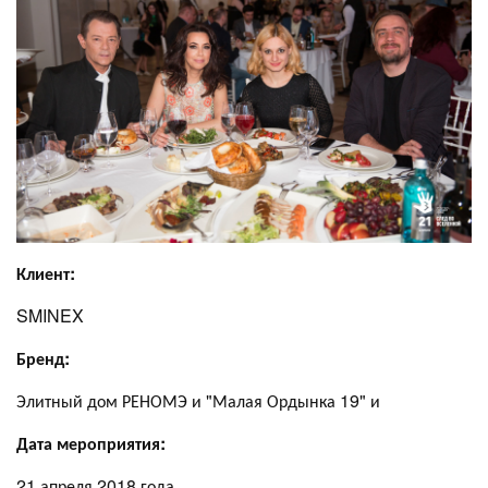
Клиент:
SMINEX
Бренд:
Элитный дом РЕНОМЭ и "Малая Ордынка 19" и
Дата мероприятия:
21 апреля 2018 года