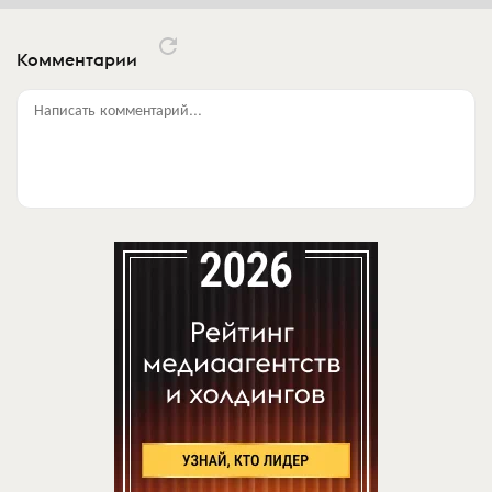
Комментарии
Написать комментарий...