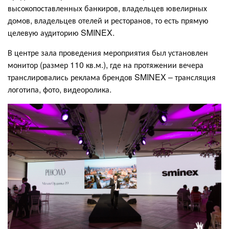
высокопоставленных банкиров, владельцев ювелирных
домов, владельцев отелей и ресторанов, то есть прямую
целевую аудиторию SMINEX.
В центре зала проведения мероприятия был установлен
монитор (размер 110 кв.м.), где на протяжении вечера
транслировались реклама брендов SMINEX – трансляция
логотипа, фото, видеоролика.