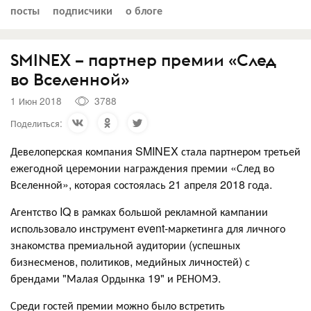
посты
подписчики
о блоге
SMINEX – партнер премии «След
во Вселенной»
1 Июн 2018
3788
Поделиться:
Девелоперская компания SMINEX стала партнером третьей
ежегодной церемонии награждения премии «След во
Вселенной», которая состоялась 21 апреля 2018 года.
Агентство IQ в рамках большой рекламной кампании
использовало инструмент event-маркетинга для личного
знакомства премиальной аудитории (успешных
бизнесменов, политиков, медийных личностей) с
брендами "Малая Ордынка 19" и РЕНОМЭ.
Среди гостей премии можно было встретить