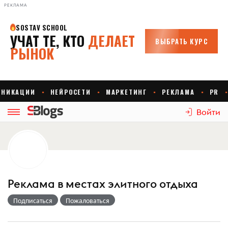
РЕКЛАМА
Войти
Реклама в местах элитного отдыха
Подписаться
Пожаловаться