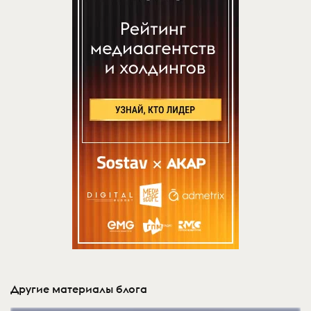
Другие материалы блога