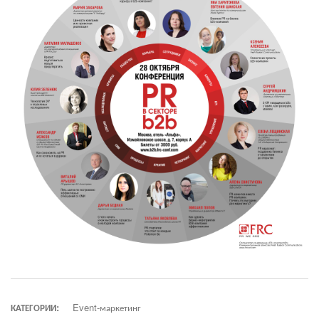
КАТЕГОРИИ:
Event-маркетинг