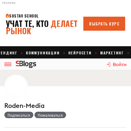
РЕКЛАМА
Войти
Roden-Media
Подписаться
Пожаловаться