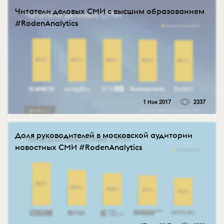
Читатели деловых СМИ с высшим образованием
#RodenAnalytics
1 Ноя 2017
2337
Доля руководителей в московской аудитории
новостных СМИ #RodenAnalytics