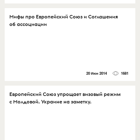
Мифы про Европейский Союз и Соглашения
об ассоциации
20 Июн 2014
1681
Европейский Союз упрощает визовый режим
с Молдовой. Украине на заметку.