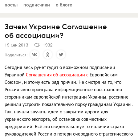
посты
подписчики
о блоге
Зачем Украине Соглашение
об ассоциации?
19 Сен 2013
1932
Поделиться:
Сегодня весь рунет гудит о возможном подписании
Украиной
Соглашения об ассоциации с
Европейским
Союзом, и этому есть ряд причин. Не смотря на то, что
Россия явно проиграла информационное пространство
сторонникам европейской интеграции Украины, россияне
решили устроить показательную порку гражданам Украины.
Так, начали звучать идеи о закрытии дороги для
украинского экспорта, об остановке совместных
предприятий. Всё это свидетельствует о наличии страха
руководителей России о потери очередного стратегического