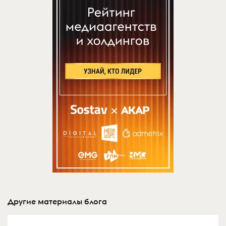
Другие материалы блога