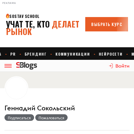
РЕКЛАМА
Войти
Геннадий Сокольский
Подписаться
Пожаловаться