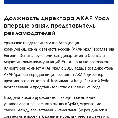
Должность директора АКАР Урал
впервые занял представитель
рекламодателей
Уральское представительство Ассоциации
коммуникационных агентств России (АКАР Урал) возглавила
Евгения Фитина, руководитель департамента бренда и
маркетинговых коммуникаций Forum; она же возглавляет
Клиентский комитет АКАР Урал с 2023 года. Пост директора
АКАР Урал ей передал вице-президент АКАР, директор
креативного агентства «Штольцман и Кац» Василий Рубан,
возглавлявший представительство с июля 2022 года.
В задачи нового руководителя входит повышение
узнаваемости рекламного рынка в УрФО, укрепление
связей между агентствами и клиентами (через диалог и
совместные проекты), развитие сотрудничества с вузами,