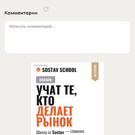
Комментарии
Написать комментарий...
РЕКЛАМА