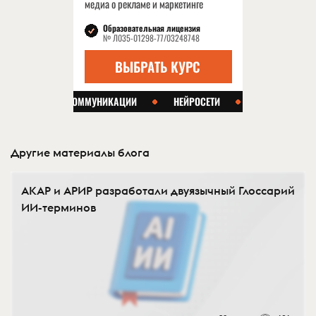
Другие материалы блога
АКАР и АРИР разработали двуязычный Глоссарий
ИИ-терминов