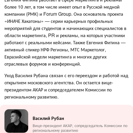
более 10 лет, в том числе имеет опыт в Русской медной
компании (РМК) и Forum Group. Она основатель проекта
«ИНАЧЕ Хакатоны» — серии карьерных профильных
мероприятий для студентов и начинающих специалистов в
области маркетинга, PR и рекламы, на которых участники
работают с реальными кейсами. Также Евгения Фитина —
активный спикер НРФ Регионы, МТС Маркетолог,
Евразийской недели маркетинга и многих других
отраслевых форумов и конференций.
Уход Василия Рубана связан с его переездом и работой над
открытием московского агентства. Он остается вице-
президентом АКАР и сопредседателем Комиссии по
региональному развитию.
Василий Рубан
Вице-президент АКАР, сопредседатель Комиссии по
региональному развитию