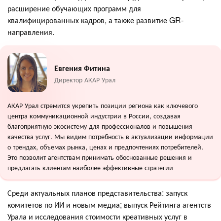
расширение обучающих программ для
квалифицированных кадров, а также развитие GR-
направления.
Евгения Фитина
Директор АКАР Урал
АКАР Урал стремится укрепить позиции региона как ключевого
центра коммуникационной индустрии в России, создавая
благоприятную экосистему для профессионалов и повышения
качества услуг. Мы видим потребность в актуализации информации
о трендах, объемах рынка, ценах и предпочтениях потребителей.
Это позволит агентствам принимать обоснованные решения и
предлагать клиентам наиболее эффективные стратегии
Среди актуальных планов представительства: запуск
комитетов по ИИ и новым медиа; выпуск Рейтинга агентств
Урала и исследования стоимости креативных услуг в