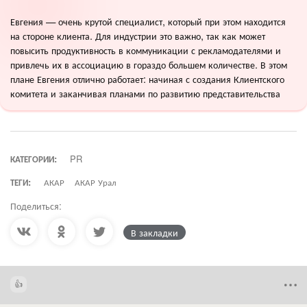
Евгения — очень крутой специалист, который при этом находится
на стороне клиента. Для индустрии это важно, так как может
повысить продуктивность в коммуникации с рекламодателями и
привлечь их в ассоциацию в гораздо большем количестве. В этом
плане Евгения отлично работает: начиная с создания Клиентского
комитета и заканчивая планами по развитию представительства
КАТЕГОРИИ:
PR
ТЕГИ:
АКАР
АКАР Урал
Поделиться:
В закладки