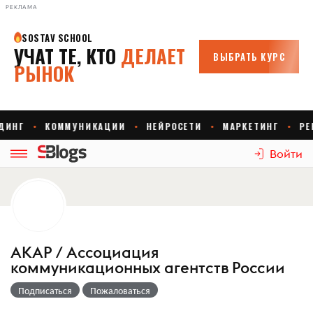
РЕКЛАМА
Войти
АКАР / Ассоциация
коммуникационных агентств России
Подписаться
Пожаловаться