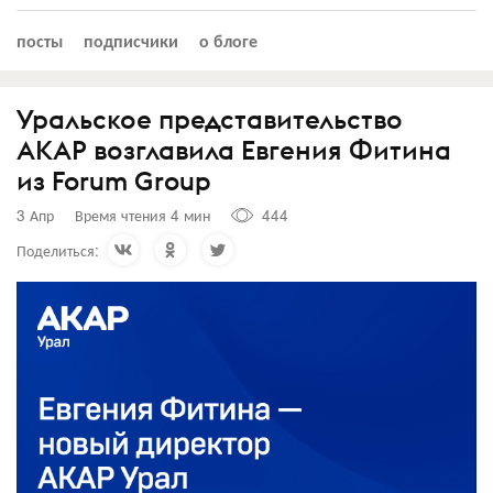
посты
подписчики
о блоге
Уральское представительство
АКАР возглавила Евгения Фитина
из Forum Group
3 Апр
Время чтения 4 мин
444
Поделиться: