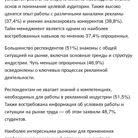
основ и понимание целевой аудитории. Также высоко
ценятся опыт работы с различными каналами рекламы
(37,4%) и умение анализировать конкурентов (38,8%).
Тайм-менеджмент является одним из наиболее
востребованных навыков по мнению 37,4% опрошенных.
Большинство респондентов (51%) знакомы с общей
ситуацией на рынке, включая основные тренды и структуру
индустрии. Чуть меньше опрошенных (46,9%)
осведомлены о ключевых процессах рекламной
деятельности.
Респондентам не хватает знаний о компетенциях,
необходимых для работы в рекламной индустрии (51,5%).
Также востребована информация об условиях работы и
ситуации на рынке труда — об этом заявили 48,7%
студентов.
Наиболее интересными рынками для применения