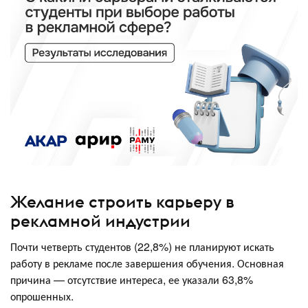
Желание строить карьеру в
рекламной индустрии
Почти четверть студентов (22,8%) не планируют искать
работу в рекламе после завершения обучения. Основная
причина — отсутствие интереса, ее указали 63,8%
опрошенных.