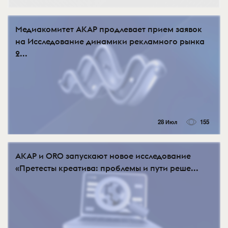
Медиакомитет АКАР продлевает прием заявок
на Исследование динамики рекламного рынка
2...
28 Июл
155
АКАР и ORO запускают новое исследование
«Претесты креатива: проблемы и пути реше...