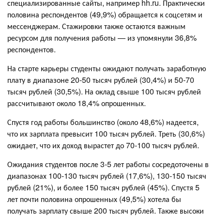
специализированные сайты, например hh.ru. Практически
половина респондентов (49,9%) обращается к соцсетям и
мессенджерам. Стажировки также остаются важным
ресурсом для получения работы — из упомянули 36,8%
респондентов.
На старте карьеры студенты ожидают получать заработную
плату в диапазоне 20-50 тысяч рублей (30,4%) и 50-70
тысяч рублей (30,5%). На оклад свыше 100 тысяч рублей
рассчитывают около 18,4% опрошенных.
Спустя год работы большинство (около 48,6%) надеется,
что их зарплата превысит 100 тысяч рублей. Треть (30,6%)
ожидает, что их доход вырастет до 70-100 тысяч рублей.
Ожидания студентов после 3-5 лет работы сосредоточены в
диапазонах 100-130 тысяч рублей (17,6%), 130-150 тысяч
рублей (21%), и более 150 тысяч рублей (45%). Спустя 5
лет почти половина опрошенных (49,5%) хотела бы
получать зарплату свыше 200 тысяч рублей. Также высоки