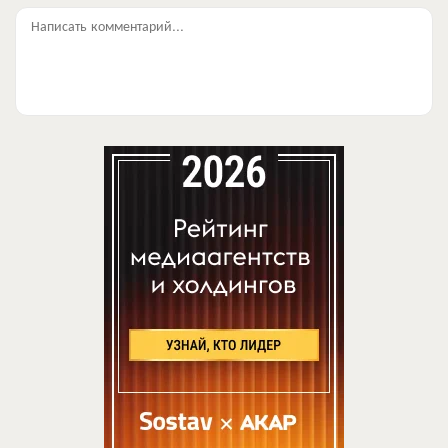
Написать комментарий...