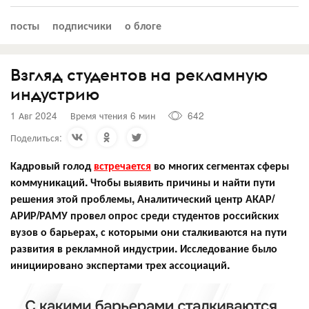
посты
подписчики
о блоге
Взгляд студентов на рекламную
индустрию
1 Авг 2024
Время чтения 6 мин
642
Поделиться:
Кадровый голод
встречается
во многих сегментах сферы
коммуникаций. Чтобы выявить причины и найти пути
решения этой проблемы, Аналитический центр АКАР/
АРИР/РАМУ провел опрос среди студентов российских
вузов о барьерах, с которыми они сталкиваются на пути
развития в рекламной индустрии. Исследование было
инициировано экспертами трех ассоциаций.