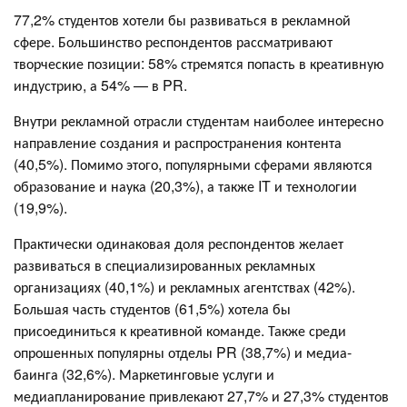
77,2% студентов хотели бы развиваться в рекламной
сфере. Большинство респондентов рассматривают
творческие позиции: 58% стремятся попасть в креативную
индустрию, а 54% — в PR.
Внутри рекламной отрасли студентам наиболее интересно
направление создания и распространения контента
(40,5%). Помимо этого, популярными сферами являются
образование и наука (20,3%), а также IT и технологии
(19,9%).
Практически одинаковая доля респондентов желает
развиваться в специализированных рекламных
организациях (40,1%) и рекламных агентствах (42%).
Большая часть студентов (61,5%) хотела бы
присоединиться к креативной команде. Также среди
опрошенных популярны отделы PR (38,7%) и медиа-
баинга (32,6%). Маркетинговые услуги и
медиапланирование привлекают 27,7% и 27,3% студентов