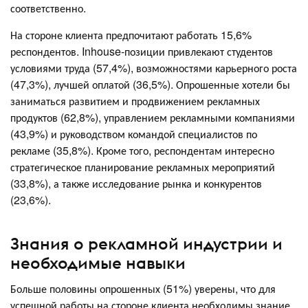
соответственно.
На стороне клиента предпочитают работать 15,6%
респондентов. Inhouse-позиции привлекают студентов
условиями труда (57,4%), возможностями карьерного роста
(47,3%), лучшей оплатой (36,5%). Опрошенные хотели бы
заниматься развитием и продвижением рекламных
продуктов (62,8%), управлением рекламными компаниями
(43,9%) и руководством командой специалистов по
рекламе (35,8%). Кроме того, респондентам интересно
стратегическое планирование рекламных мероприятий
(33,8%), а также исследование рынка и конкурентов
(23,6%).
Знания о рекламной индустрии и
необходимые навыки
Больше половины опрошенных (51%) уверены, что для
успешной работы на стороне клиента необходимы знание