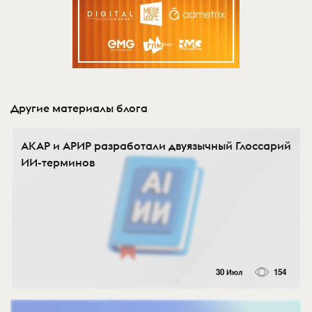
Другие материалы блога
АКАР и АРИР разработали двуязычный Глоссарий
ИИ-терминов
30 Июл
154