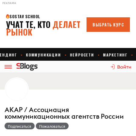
РЕКЛАМА
Войти
АКАР / Ассоциация
коммуникационных агентств России
Подписаться
Пожаловаться