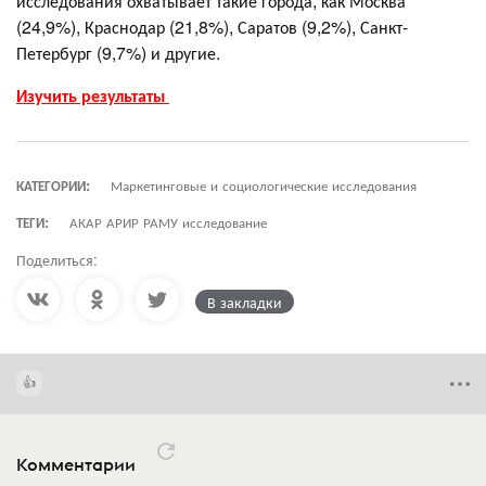
исследования охватывает такие города, как Москва
(24,9%), Краснодар (21,8%), Саратов (9,2%), Санкт-
Петербург (9,7%) и другие.
Изучить результаты
КАТЕГОРИИ:
Маркетинговые и социологические исследования
ТЕГИ:
АКАР АРИР РАМУ исследование
Поделиться:
В закладки
Комментарии