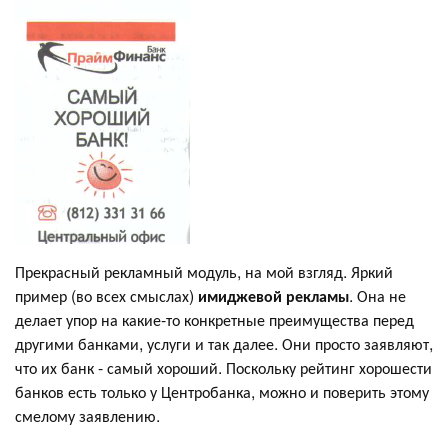
Прекрасный рекламный модуль, на мой взгляд. Яркий
пример (во всех смыслах)
имиджевой рекламы
. Она не
делает упор на какие-то конкретные преимущества перед
другими банками, услуги и так далее. Они просто заявляют,
что их банк - самый хороший. Поскольку рейтинг хорошести
банков есть только у Центробанка, можно и поверить этому
смелому заявлению.