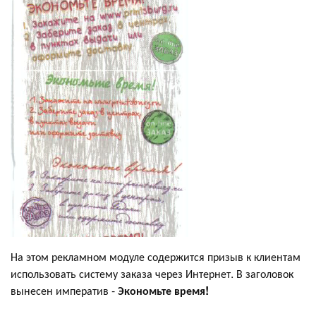
На этом рекламном модуле содержится призыв к клиентам
использовать систему заказа через Интернет. В заголовок
вынесен императив -
Экономьте время!