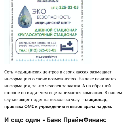
Сеть медицинских центров в своих кассах размещает
информацию о своих возможностях. На чеке печатается
информация, за что человек заплатил. А на обратной
стороне он видит чем еще занимается компания. В нашем
случае акцент идет на несколько услуг -
стационар,
привязка ОМС к учреждению и вызов врача на дом.
И еще один - Банк ПраймФинанс