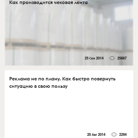
Как производится чековая лента
25 Сен 2014
25667
Реклама не по плану. Как быстро повернуть
ситуацию в свою пользу
20 Авг 2014
2294