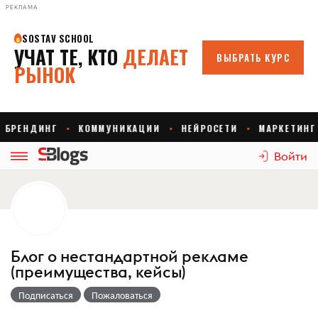
РЕКЛАМА
Войти
Блог о нестандартной рекламе
(преимущества, кейсы)
Подписаться
Пожаловаться