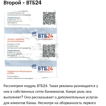
Второй - ВТБ24
Рассмотрим модуль ВТБ24. Такая реклама размещается у
них в собственных сетях банкоматов. Какую роль она
выполняет? Оно рассказывает о дополнительных услугах
для клиентов банка. Несмотря на оборванность первого