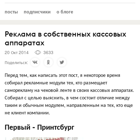
посты
подписчики
о блоге
Реклама в собственных кассовых
аппаратах
20 Окт 2014
3633
Поделиться:
Перед тем, как написать этот пост, я некоторое время
собирал рекламные модули тех, кто размещает
саморекламу на чековой ленте в своих кассовых аппаратах.
Собирал с целью выяснить, в чем состоит отличие между
таким и обычным модулем, направленным на тех, кто еще
не клиент компании.
Первый - Принтсбург