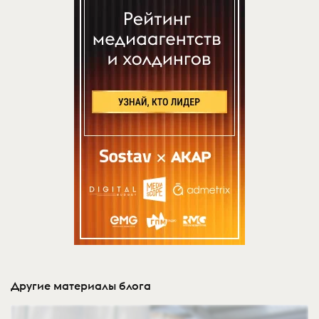
Другие материалы блога