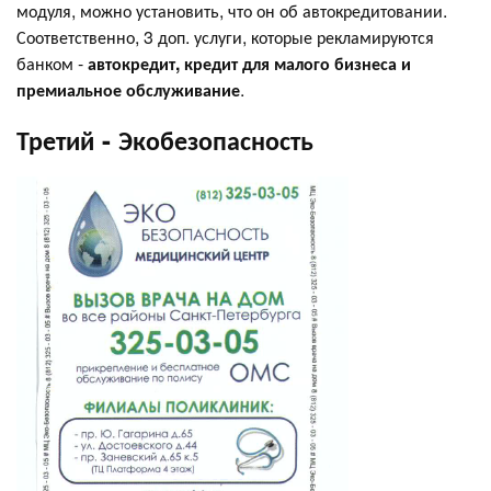
модуля, можно установить, что он об автокредитовании.
Соответственно, 3 доп. услуги, которые рекламируются
банком -
автокредит, кредит для малого бизнеса и
премиальное обслуживание
.
Третий - Экобезопасность