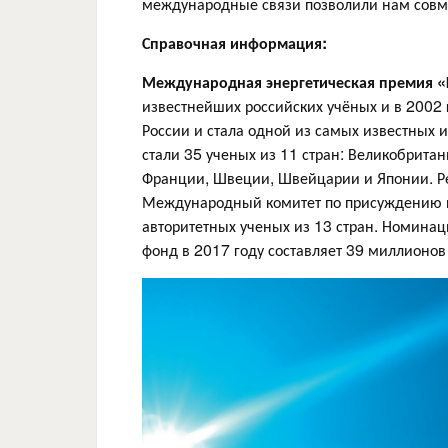
международные связи позволили нам совме
Справочная информация:
Международная энергетическая премия «
известнейших российских учёных и в 2002 
России и стала одной из самых известных 
стали 35 ученых из 11 стран: Великобрита
Франции, Швеции, Швейцарии и Японии. Р
Международный комитет по присуждению пр
авторитетных ученых из 13 стран. Номина
фонд в 2017 году составляет 39 миллионов