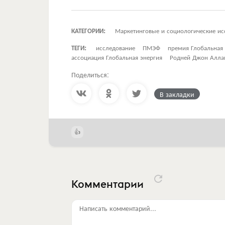
КАТЕГОРИИ:
Маркетинговые и социологические ис
ТЕГИ:
исследование
ПМЭФ
премия Глобальная 
ассоциация Глобальная энергия
Родней Джон Алл
Поделиться:
В закладки
Комментарии
Написать комментарий...