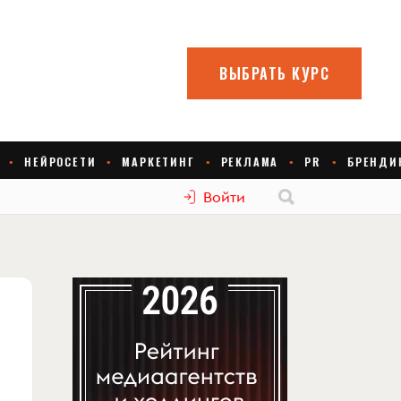
Войти