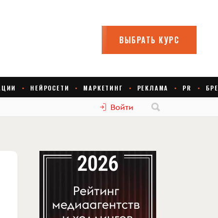
Войти