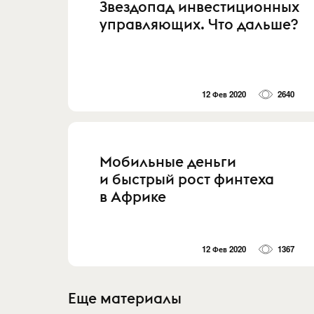
Звездопад инвестиционных
управляющих. Что дальше?
12 Фев 2020
2640
Мобильные деньги
и быстрый рост финтеха
в Африке
12 Фев 2020
1367
Еще материалы