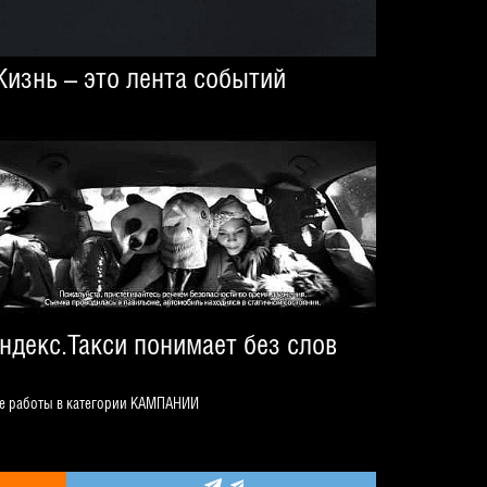
изнь – это лента событий
ндекс.Такси понимает без слов
е работы в категории
КАМПАНИИ