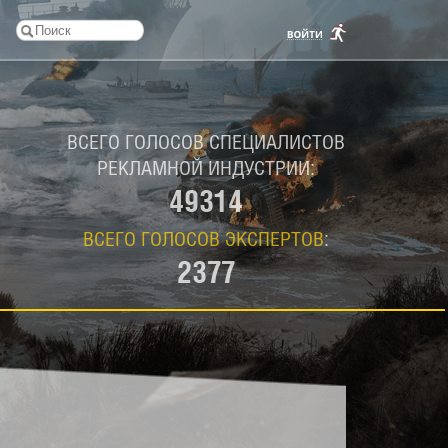
ВСЕГО ГОЛОСОВ СПЕЦИАЛИСТОВ
РЕКЛАМНОЙ ИНДУСТРИИ:
49314
ВСЕГО ГОЛОСОВ ЭКСПЕРТОВ
:
2377