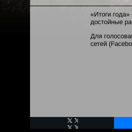
«Итоги года»
достойные ра
Для голосова
сетей (Facebo