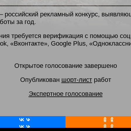
 – российский рекламный конкурс, выявля
боты за год.
ния требуется верификация с помощью со
ok, «Вконтакте», Google Plus, «Одноклассни
Открытое голосование завершено
Опубликован
шорт-лист
работ
Экспертное голосование