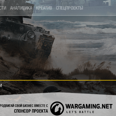
СТИ
АНАЛИТИКА
КРЕАТИВ
СПЕЦПРОЕКТЫ
и
РОДВИГАЙ СВОЙ БИЗНЕС ВМЕСТЕ С
СПОНСОР ПРОЕКТА