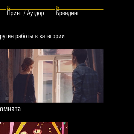
Принт / Аутдор
Брендинг
ругие работы в категории
омната