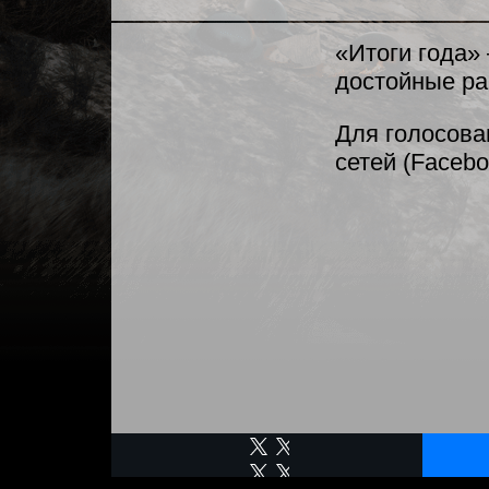
«Итоги года»
достойные ра
Для голосова
сетей (Facebo