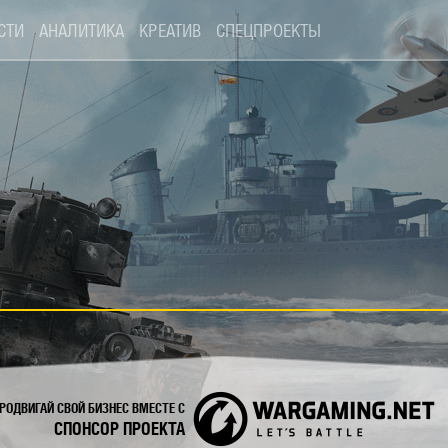
СТИ
АНАЛИТИКА
КРЕАТИВ
СПЕЦПРОЕКТЫ
РОДВИГАЙ СВОЙ БИЗНЕС ВМЕСТЕ С
СПОНСОР ПРОЕКТА