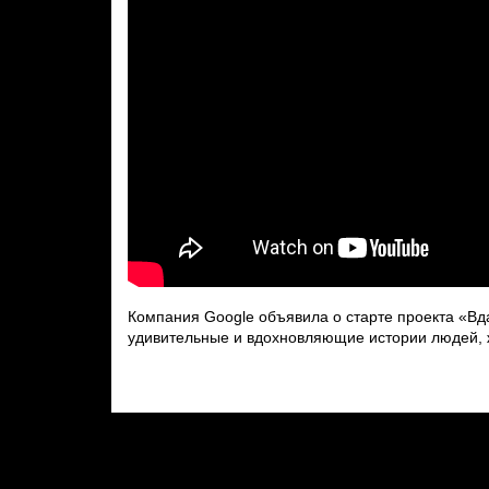
Компания Google объявила о старте проекта «Вда
удивительные и вдохновляющие истории людей, ж