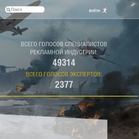
ВСЕГО ГОЛОСОВ СПЕЦИАЛИСТОВ
РЕКЛАМНОЙ ИНДУСТРИИ:
49314
ВСЕГО ГОЛОСОВ ЭКСПЕРТОВ
:
2377