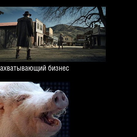
ахватывающий бизнес