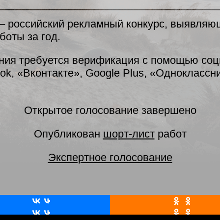
 – российский рекламный конкурс, выявля
боты за год.
ния требуется верификация с помощью со
ok, «Вконтакте», Google Plus, «Одноклассни
Открытое голосование завершено
Опубликован
шорт-лист
работ
Экспертное голосование