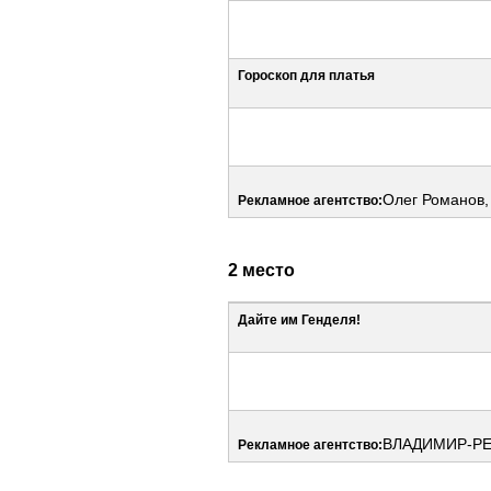
Гороскоп для платья
Олег Романов,
Рекламное агентство:
2 место
Дайте им Генделя!
ВЛАДИМИР-РЕ
Рекламное агентство: