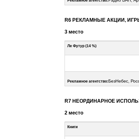
Рекламное агентство:
R6 РЕКЛАМНЫЕ АКЦИИ, ИГ
3 место
Ле Футур (14 %)
БезНебес, Рос
Рекламное агентство:
R7 НЕОРДИНАРНОЕ ИСПОЛЬ
2 место
Книги