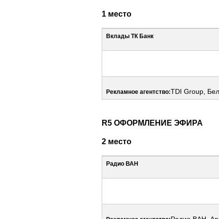
1 место
Вклады ТК Банк
TDI Group, Бе
Рекламное агентство:
R5 ОФОРМЛЕНИЕ ЭФИРА
2 место
Радио ВАН
Радио ВАН, А