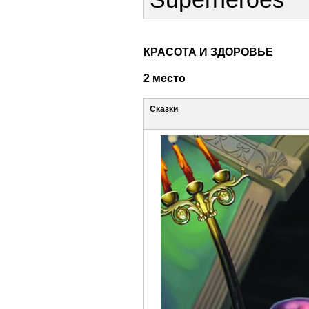
КРАСОТА И ЗДОРОВЬЕ
2 место
Сказки