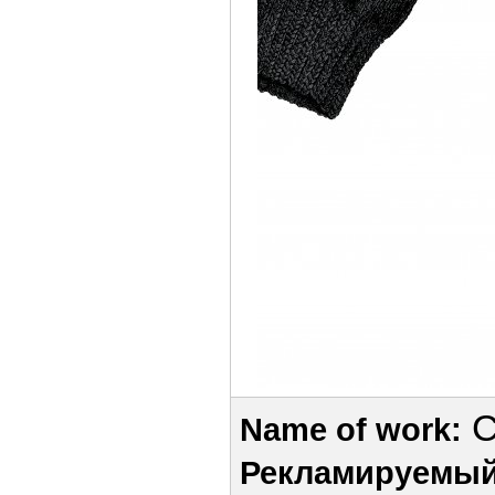
C
Name of work:
Рекламируемый