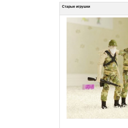
Старые игрушки