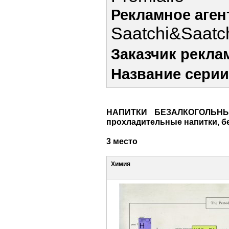
Рекламное аген
Saatchi&Saatch
Заказчик рекла
Название серии
НАПИТКИ БЕЗАЛКОГОЛЬНЫЕ
прохладительные напитки, без
3 место
Химия