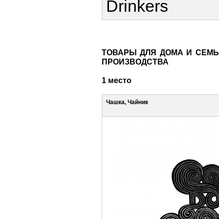
Drinkers
ТОВАРЫ ДЛЯ ДОМА И СЕМЬ
ПРОИЗВОДСТВА
1 место
Чашка, Чайник