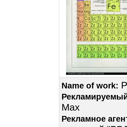
P
Name of work:
Рекламируемый
Max
Рекламное аген