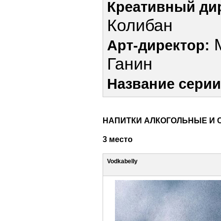
Креативный ди
Колибан
М
Арт-директор:
Ганин
Название серии
НАПИТКИ АЛКОГОЛЬНЫЕ И 
3 место
Vodkabelly