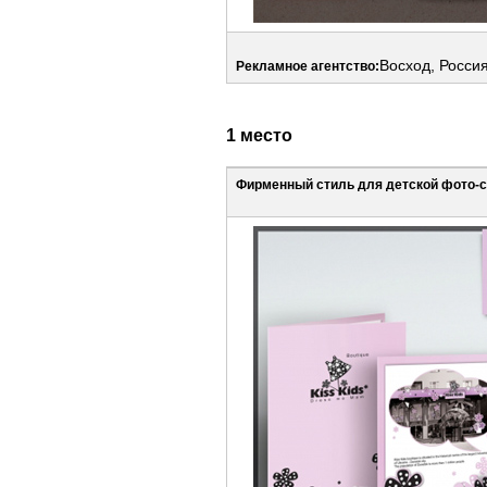
Восход, Росси
Рекламное агентство:
1 место
Фирменный стиль для детской фото-ст