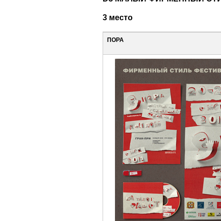
3 место
ПОРА