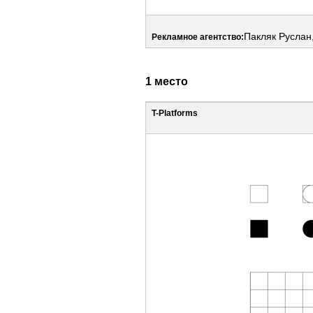
Пакляк Руслан
Рекламное агентство:
1 место
T-Platforms