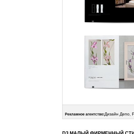
Дизайн Депо, 
Рекламное агентство:
D3 МАЛЫЙ ФИРМЕННЫЙ СТ