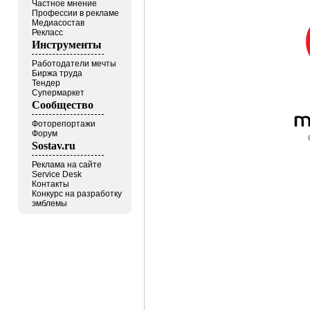
Частное мнение
Профессии в рекламе
Медиасостав
Рекласс
Инструменты
Работодатели мечты
Биржа труда
Тендер
Супермаркет
Сообщество
Фоторепортажи
Форум
Sostav.ru
Реклама на сайте
Service Desk
Контакты
Конкурс на разработку
эмблемы