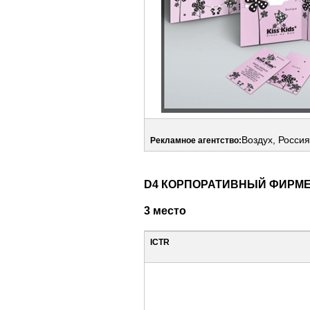
Воздух, Россия
Рекламное агентство:
D4 КОРПОРАТИВНЫЙ ФИРМ
3 место
ICTR