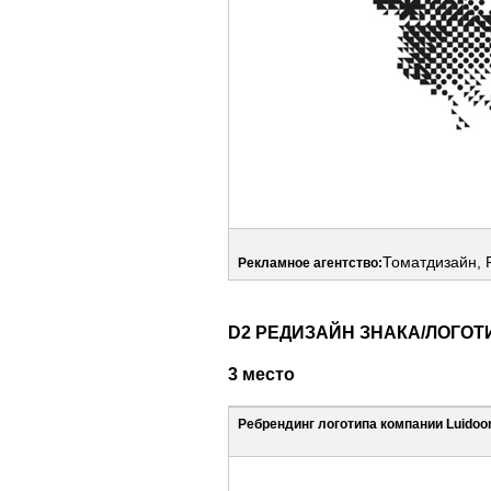
Томатдизайн, 
Рекламное агентство:
D2 РЕДИЗАЙН ЗНАКА/ЛОГОТ
3 место
Ребрендинг логотипа компании Luidoo