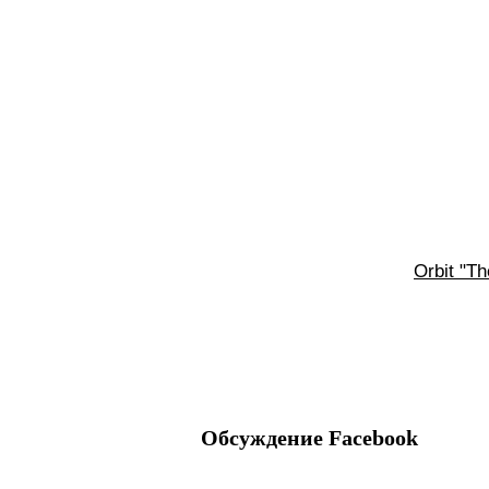
Orbit "T
Обсуждение Facebook