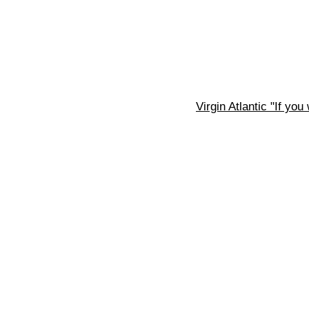
Virgin Atlantic "If you