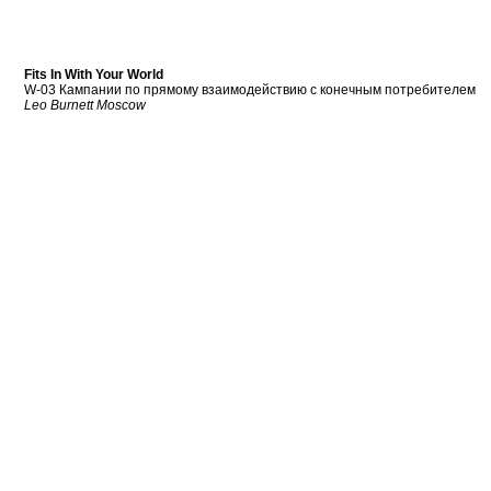
Fits In With Your World
W-03 Кампании по прямому взаимодействию с конечным потребителем
Leo Burnett Moscow