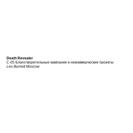
Death Revealer
C-05 Благотворительные кампании и некоммерческие проекты
Leo Burnett Moscow