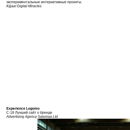
экспериментальные интерактивные проекты.
Kijjaa! Digital Miracles
Experience Logomo
С-18 Лучший сайт о бренде
Advertising Agency Satumaa Ltd