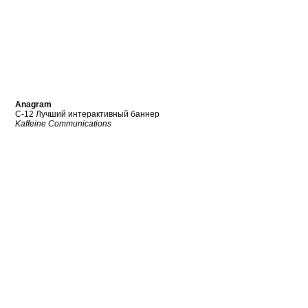
Anagram
C-12 Лучший интерактивный баннер
Kaffeine Communications