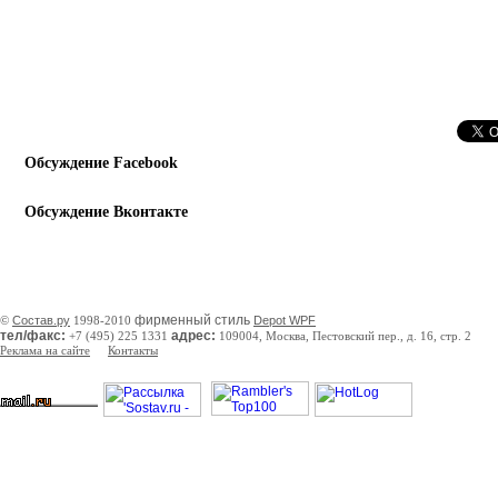
Обсуждение Facebook
Обсуждение Вконтакте
фирменный стиль
©
Состав.ру
1998-2010
Depot WPF
тел/факс:
адрес:
+7 (495) 225 1331
109004, Москва, Пестовский пер., д. 16, стр. 2
Реклама на сайте
Контакты