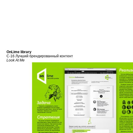
OnLime library
C-16 Лучший брендированный контент
Look At Me