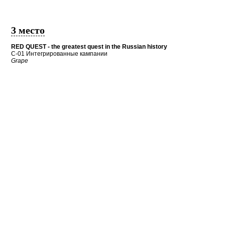
3 место
RED QUEST - the greatest quest in the Russian history
C-01 Интегрированные кампании
Grape