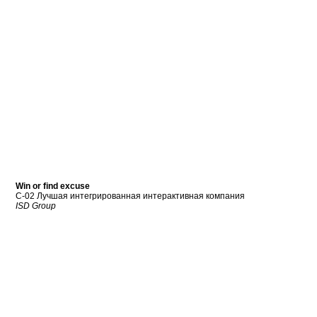
Win or find excuse
C-02 Лучшая интегрированная интерактивная компания
ISD Group