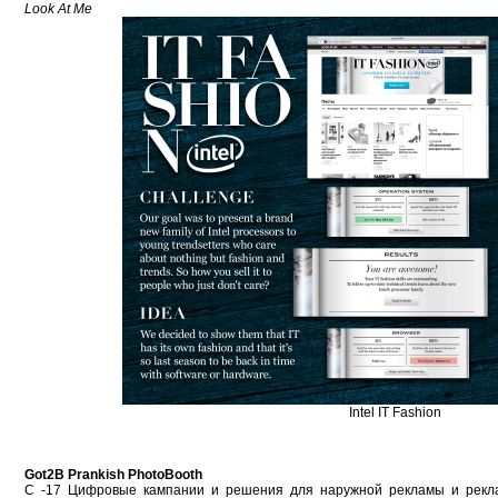
Look At Me
Intel IT Fashion
Got2B Prankish PhotoBooth
С -17 Цифровые кампании и решения для наружной рекламы и рекл