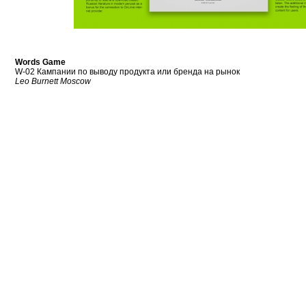
Words Game
W-02 Кампании по выводу продукта или бренда на рынок
Leo Burnett Moscow