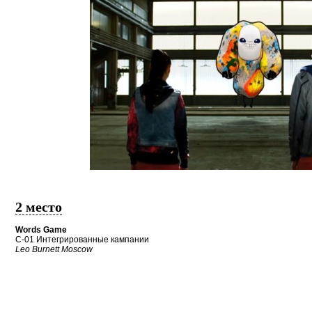
2 место
Words Game
C-01 Интегрированные кампании
Leo Burnett Moscow