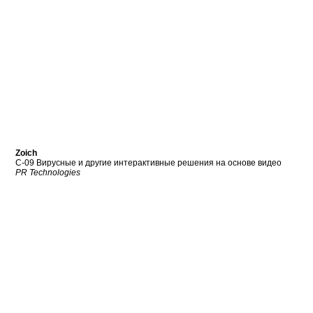
Zoich
C-09 Вирусные и другие интерактивные решения на основе видео
PR Technologies