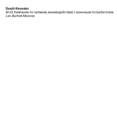
Death Revealer
W-03 Кампании по прямому взаимодействию с конечным потребителем
Leo Burnett Moscow