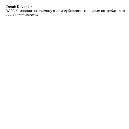
Death Revealer
W-03 Кампании по прямому взаимодействию с конечным потребителем
Leo Burnett Moscow