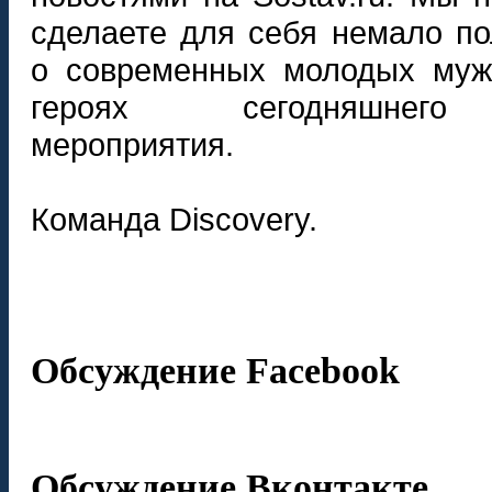
сделаете для себя немало по
о современных молодых муж
героях сегодняшнего 
мероприятия.
Команда Discovery.
Обсуждение Facebook
Обсуждение Вконтакте