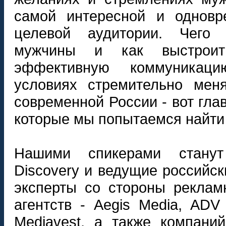
самой интересной и одновр
целевой аудитории. Чего
мужчины и как выстроит
эффективную коммуника
условиях стремительно мен
современной России - вот гла
которые мы попытаемся найти 
Нашими спикерами станут
Discovery и ведущие российс
эксперты со стороны рекла
агентств - Aegis Media, ADV
Mediavest, а также компани