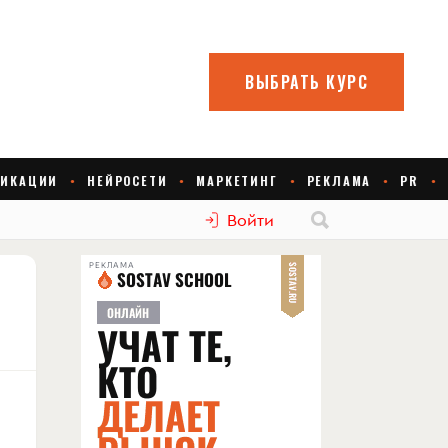
Войти
РЕКЛАМА