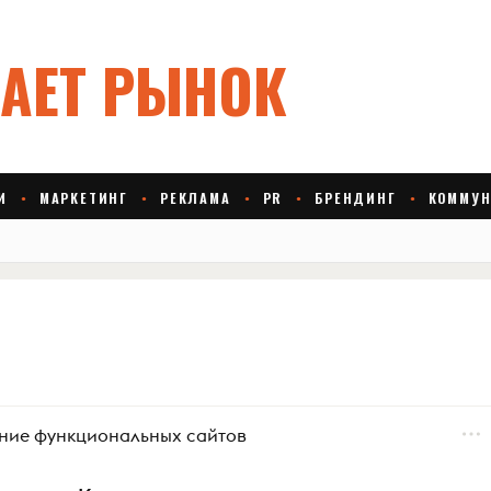
ание функциональных сайтов