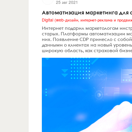
25 авг 2021
Автоматизация маркетинга для 
Интернет подарил маркетологам инст
старых. Платформы автоматизации ма
них. Появление CDP принесло с собой
данными о клиентах на новый уровень.
широкую область, как страховой бизнес