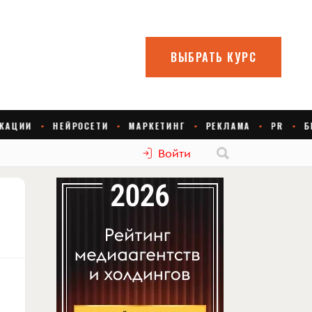
Войти