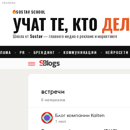
РЕКЛАМА
встречи
6 материалов
Блог компании Kaiten
1 июл