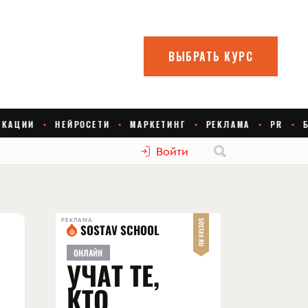
Войти
РЕКЛАМА