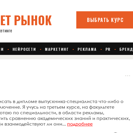
сать в дипломе выпускника-специалиста что-либо о
лючение. Я учусь на третьем курсе, на факультете
отаю по специальности, в области рекламы,
ятить сравнению академических знаний и практических,
и взаимодействуют ли они...
подробнее