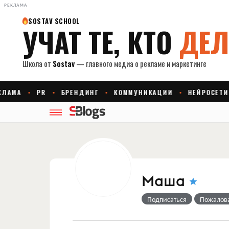
РЕКЛАМА
Маша
Подписаться
Пожалов