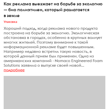
Как реклама выезжает на борьбе за экологию
— био полиэтилен, который разлагается
в земле
Упаковка
Хороший подход, когда реклама нового продукта
построена на борьбе за экологию. Экологическая
обстановка в городах, особенно в крупных волнует
многих жителей. Поэтому внимание к такой
информационной рекламе будет повышенным.
Например недавно встретил такую новость, в
которой данный прием был применен. Одна из
американских компаний - Nomaco Engineered Foam
Solutions заявила о выпуске своей новой...
подробнее