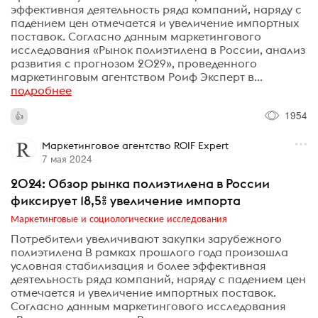
эффективная деятельность ряда компаний, наряду с
падением цен отмечается и увеличение импортных
поставок. Согласно данным маркетингового
исследования «Рынок полиэтилена в России, анализ
развития с прогнозом 2029», проведенного
маркетинговым агентством Роиф Эксперт в...
подробнее
1954
Маркетинговое агентство ROIF Expert
7 мая 2024
2024: Обзор рынка полиэтилена в России
фиксирует 18,5% увеличение импорта
Маркетинговые и социологические исследования
Потребители увеличивают закупки зарубежного
полиэтилена В рамках прошлого года произошла
условная стабилизация и более эффективная
деятельность ряда компаний, наряду с падением цен
отмечается и увеличение импортных поставок.
Согласно данным маркетингового исследования