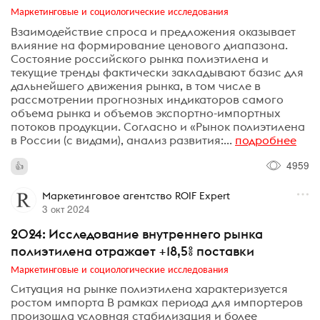
Маркетинговые и социологические исследования
Взаимодействие спроса и предложения оказывает
влияние на формирование ценового диапазона.
Состояние российского рынка полиэтилена и
текущие тренды фактически закладывают базис для
дальнейшего движения рынка, в том числе в
рассмотрении прогнозных индикаторов самого
объема рынка и объемов экспортно-импортных
потоков продукции. Согласно и «Рынок полиэтилена
в России (с видами), анализ развития:...
подробнее
4959
Маркетинговое агентство ROIF Expert
3 окт 2024
2024: Исследование внутреннего рынка
полиэтилена отражает +18,5% поставки
Маркетинговые и социологические исследования
Ситуация на рынке полиэтилена характеризуется
ростом импорта В рамках периода для импортеров
произошла условная стабилизация и более