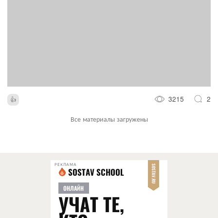
3215
2
Все материалы загружены
РЕКЛАМА