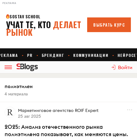
РЕКЛАМА
Войти
полиэтилен
4 материала
Маркетинговое агентство ROIF Expert
25 авг 2025
2025: Анализ отечественного рынка
полиэтилена показывает, как меняются цены.