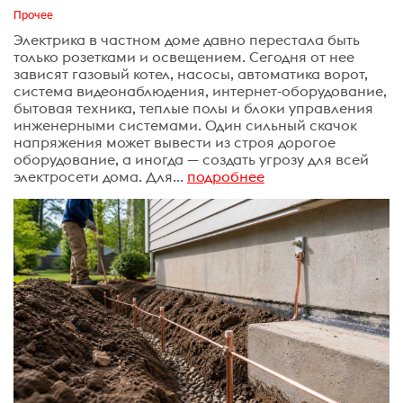
Прочее
Электрика в частном доме давно перестала быть
только розетками и освещением. Сегодня от нее
зависят газовый котел, насосы, автоматика ворот,
система видеонаблюдения, интернет-оборудование,
бытовая техника, теплые полы и блоки управления
инженерными системами. Один сильный скачок
напряжения может вывести из строя дорогое
оборудование, а иногда — создать угрозу для всей
электросети дома. Для...
подробнее