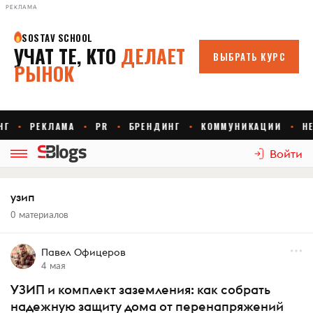
РЕКЛАМА
Войти
узип
0 материалов
Павел Офицеров
4 мая
УЗИП и комплект заземления: как собрать
надежную защиту дома от перенапряжений