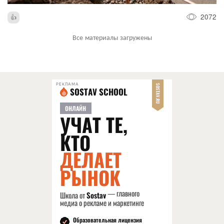
2072
Все материалы загружены
РЕКЛАМА