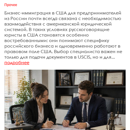
Прочее
Бизнес-иммиграция в США для предпринимателей
из России почти всегда связана с необходимостью
взаимодействия с американской юридической
системой. В таких условиях русскоговорящие
юристы в США становятся особенно
востребованными: они понимают специфику
российского бизнеса и одновременно работают в
правовом поле США. Выбор специалиста важен не
только для подачи документов в USCIS, но и для...
подробнее