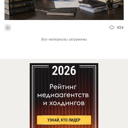
454
Все материалы загружены