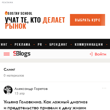
РЕКЛАМА
Войти
Слинг
0 материалов
Александр Горетов
13 апр
Ульяна Головкина. Как ложный диагноз
и предательство привели к делу жизни