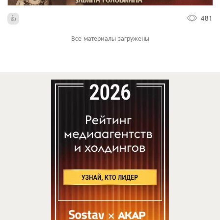
481
Все материалы загружены