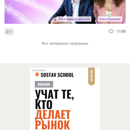
1108
1
Все материалы загружены
РЕКЛАМА