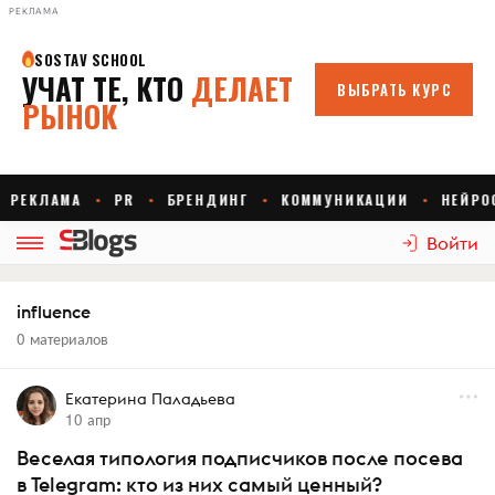
РЕКЛАМА
Войти
influence
0 материалов
Екатерина Паладьева
10 апр
Веселая типология подписчиков после посева
в Telegram: кто из них самый ценный?