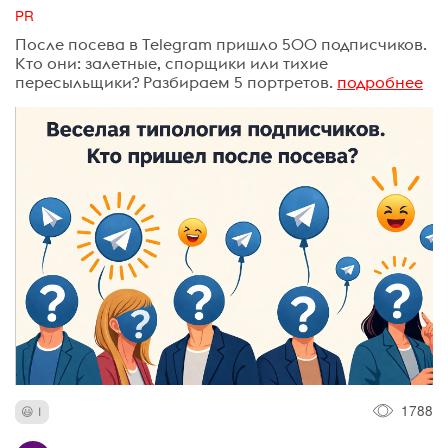
PR
После посева в Telegram пришло 500 подписчиков.
Кто они: залетные, спорщики или тихие
пересыльщики? Разбираем 5 портретов.
подробнее
1788
1