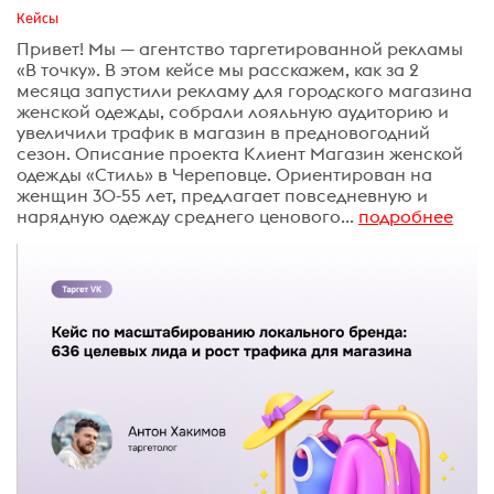
Кейсы
Привет! Мы — агентство таргетированной рекламы
«В точку». В этом кейсе мы расскажем, как за 2
месяца запустили рекламу для городского магазина
женской одежды, собрали лояльную аудиторию и
увеличили трафик в магазин в предновогодний
сезон. Описание проекта Клиент Магазин женской
одежды «Стиль» в Череповце. Ориентирован на
женщин 30-55 лет, предлагает повседневную и
нарядную одежду среднего ценового...
подробнее