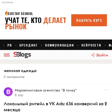
РЕКЛАМА
Войти
женская одежда
0 материалов
Маркетинговое агентство "В точку"
8 апр
Локальный ритейл в VK Ads: 636 конверсий за 2
месяца