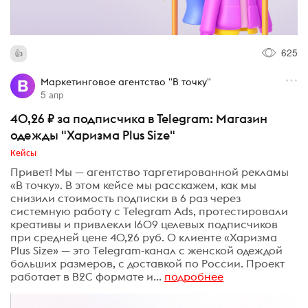
625
Маркетинговое агентство "В точку"
5 апр
40,26 ₽ за подписчика в Telegram: Магазин
одежды "Харизма Plus Size"
Кейсы
Привет! Мы — агентство таргетированной рекламы
«В точку». В этом кейсе мы расскажем, как мы
снизили стоимость подписки в 6 раз через
системную работу с Telegram Ads, протестировали
креативы и привлекли 1609 целевых подписчиков
при средней цене 40,26 руб. О клиенте «Харизма
Plus Size» — это Telegram-канал с женской одеждой
больших размеров, с доставкой по России. Проект
работает в B2C формате и...
подробнее