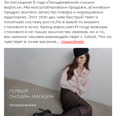
За последние 2 года «Телодвижения» сильно
выросли. Мы масштабировали продажи, усиливали
продукт, контент, качество товара и наращивали
аудиторию. Этот этап дал нам быстрый темп и
понятную систему роста.Но в какой-то момент
становится ясно: бренд взрослеет.И тогда важным
становится не только количество заказов, но и то,
как именно человек взаимодействует с тобой. Что он
чувствует в точке касания....
подробнее