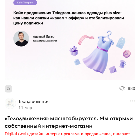
680
Телодвижения
11 мар
«Телодвижения» масштабируется. Мы открыли
собственный интернет-магазин
Digital (web-дизайн, интернет-реклама и продвижение, интернет-сообщества и блоги, интернет-коммуникации, мобильный маркетинг, реклама на цифровых экранах)