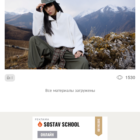
1530
1
Все материалы загружены
РЕКЛАМА