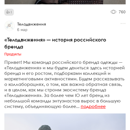
760
1
Телодвижения
6 мар
«Телодвижения» — история российского
бренда
Продукты
Привет! Мы команда российского бренда одежды —
«Телодвижения» и мы будем делиться здесь историей
бренда и его ростом, подборками коллекций и
маркетинговыми активностями. Будем рассказывать
о коллаборациях, о том, как важна обратная связь,
и в целом, как мы строим экосистему бренда
«Телодвижения». За более чем 10 лет бренд из
небольшой команды энтузиастов вырос в большую
систему, объединяющую более...
подробнее