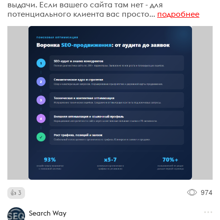
выдачи. Если вашего сайта там нет - для
потенциального клиента вас просто...
подробнее
974
3
Search Way