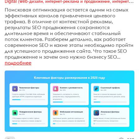
Digital (web-дизайн, интернет-реклама и продвижение, интернет-сообщества и блоги, интернет-коммуникации, мобильный маркетинг, реклама на цифровых экранах)
Поисковая оптимизация остается одним из самых
эффективных каналов привлечения целевого
трафика. В отличие от контекстной рекламы,
результаты SEO продвижения сохраняются
длительное время и обеспечивают стабильный
поток клиентов. Разберем детально, как работает
современное SEO и какие этапы необходимо пройти
для успешного продвижения сайта. Что такое SEO
продвижение и зачем оно нужно бизнесу SEO...
подробнее