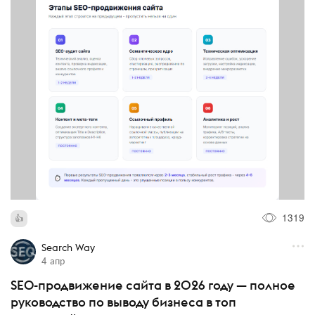
1319
Search Way
4 апр
SEO-продвижение сайта в 2026 году — полное
руководство по выводу бизнеса в топ