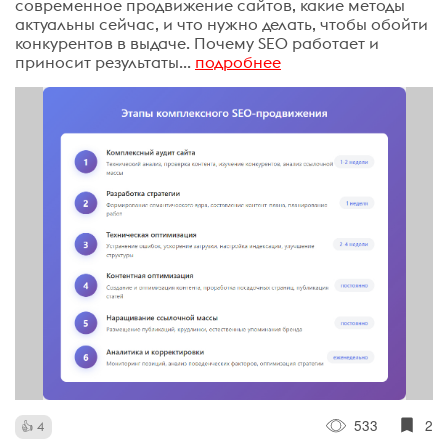
современное продвижение сайтов, какие методы
актуальны сейчас, и что нужно делать, чтобы обойти
конкурентов в выдаче. Почему SEO работает и
приносит результаты...
подробнее
533
2
4