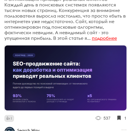
Каждый день в поисковых системах появляются
тысячи новых страниц. Конкуренция за внимание
пользователя выросла настолько, что просто «быть в
интернете» уже недостаточно. Сайт, который не
оптимизирован под поисковые алгоритмы,
фактически невидим. А невидимый сайт - это
упущенная прибыль. В этой статье я...
подробнее
537
1
1
Search Way