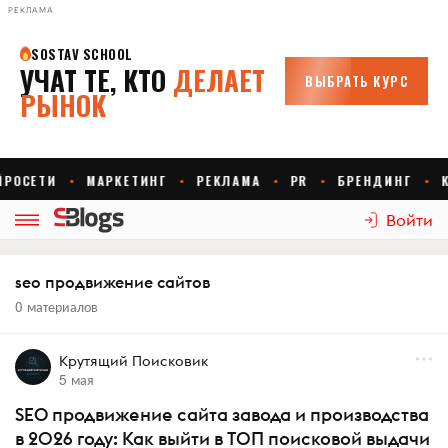
РЕКЛАМА
Войти
seo продвижение сайтов
0 материалов
Крутящий Поисковик
5 мая
SEO продвижение сайта завода и производства
в 2026 году: Как выйти в ТОП поисковой выдачи