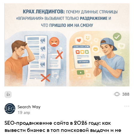
388
Search Way
19 апр
SEO-продвижение сайта в 2026 году: как
вывести бизнес в топ поисковой выдачи и не