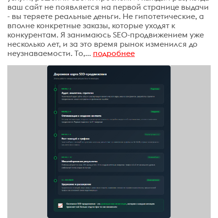
ваш сайт не появляется на первой странице выдачи
- вы теряете реальные деньги. Не гипотетические, а
вполне конкретные заказы, которые уходят к
конкурентам. Я занимаюсь SEO-продвижением уже
несколько лет, и за это время рынок изменился до
неузнаваемости. То,...
подробнее