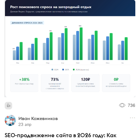
736
Иван Кожевников
23 апр
SEO-продвижение сайта в 2026 году: Как