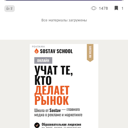
1478
1
2
Все материалы загружены
РЕКЛАМА