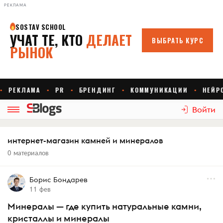
РЕКЛАМА
Войти
интернет-магазин камней и минералов
0 материалов
Борис Бондарев
11 фев
Минералы — где купить натуральные камни,
кристаллы и минералы