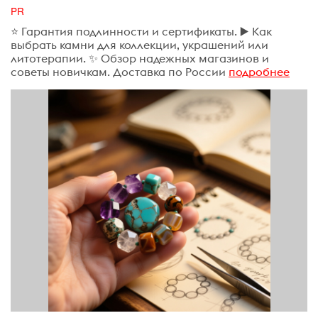
PR
⭐ Гарантия подлинности и сертификаты. ▶️ Как
выбрать камни для коллекции, украшений или
литотерапии. ✨ Обзор надежных магазинов и
советы новичкам. Доставка по России
подробнее