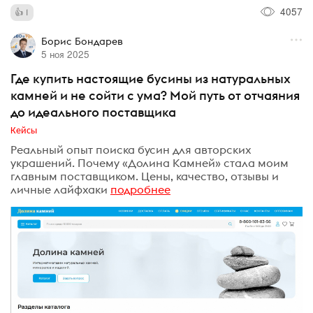
4057
1
Борис Бондарев
5 ноя 2025
Где купить настоящие бусины из натуральных
камней и не сойти с ума? Мой путь от отчаяния
до идеального поставщика
Кейсы
Реальный опыт поиска бусин для авторских
украшений. Почему «Долина Камней» стала моим
главным поставщиком. Цены, качество, отзывы и
личные лайфхаки
подробнее