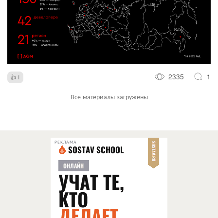
2335
1
1
Все материалы загружены
РЕКЛАМА