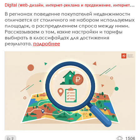
Digital (web-дизайн, интернет-реклама и продвижение, интернет-сообщества и блоги, интернет-коммуникации, мобильный маркетинг, реклама на цифровых экранах)
В регионах поведение покупателей недвижимости
отличается от столичного не набором используемых
площадок, а распределением спроса между ними.
Рассказываем о том, какие настройки и тарифы
выбирать в классифайдах для достижения
результата.
подробнее
1506
2