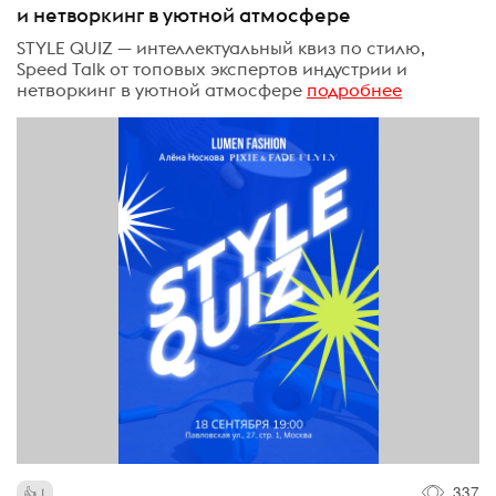
и нетворкинг в уютной атмосфере
STYLE QUIZ — интеллектуальный квиз по стилю,
Speed Talk от топовых экспертов индустрии и
нетворкинг в уютной атмосфере
подробнее
337
1