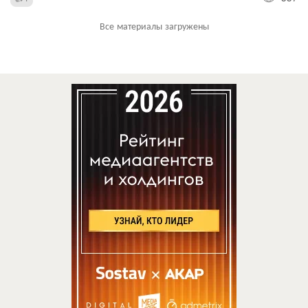
Все материалы загружены