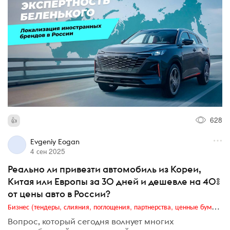
628
Evgeniy Eogan
4 сен 2025
Реально ли привезти автомобиль из Кореи,
Китая или Европы за 30 дней и дешевле на 40%
от цены авто в России?
Бизнес (тендеры, слияния, поглощения, партнерства, ценные бумаги, акционеры, финансы и отчетность)
Вопрос, который сегодня волнует многих