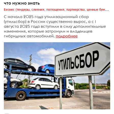
что нужно знать
Бизнес (тендеры, слияния, поглощения, партнерства, ценные бумаги, акционеры, финансы и отчетность)
С начала 2025 года утилизационный сбор
(утильсбор) в России существенно вырос, а с 1
августа 2025 года вступили в силу дополнительные
изменения, которые затронули и владельцев
гибридных автомобилей.
подробнее