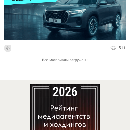
511
Все материалы загружены