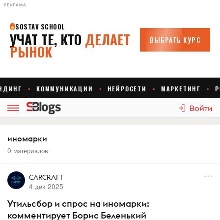
РЕКЛАМА
Войти
иномарки
0 материалов
CARCRAFT
4 дек 2025
Утильсбор и спрос на иномарки:
комментирует Борис Беленький