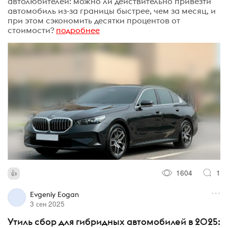
автолюбителей: можно ли действительно привезти
автомобиль из-за границы быстрее, чем за месяц, и
при этом сэкономить десятки процентов от
стоимости?
подробнее
1604
1
Evgeniy Eogan
3 сен 2025
Утиль сбор для гибридных автомобилей в 2025: