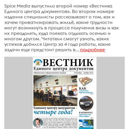
Spice Media выпустило второй номер «Вестника
Единого центра документов». Во втором номере
издания специалисты рассказывают о том, как и
зачем приватизировать жильё, какие трудности
могут возникнуть в процессе получения визы и как
их преодолеть, куда поехать отдыхать осенью и
многом другом. Читатели смогут узнать, каких
успехов добился Центр за 4 года работы, какие
задачи еще предстоит решить в...
подробнее