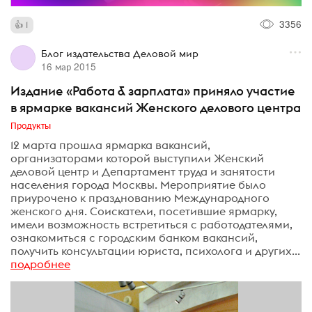
3356
1
Блог издательства Деловой мир
16 мар 2015
Издание «Работа & зарплата» приняло участие
в ярмарке вакансий Женского делового центра
Продукты
12 марта прошла ярмарка вакансий,
организаторами которой выступили Женский
деловой центр и Департамент труда и занятости
населения города Москвы. Мероприятие было
приурочено к празднованию Международного
женского дня. Соискатели, посетившие ярмарку,
имели возможность встретиться с работодателями,
ознакомиться с городским банком вакансий,
получить консультации юриста, психолога и других...
подробнее