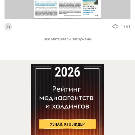
1741
Все материалы загружены