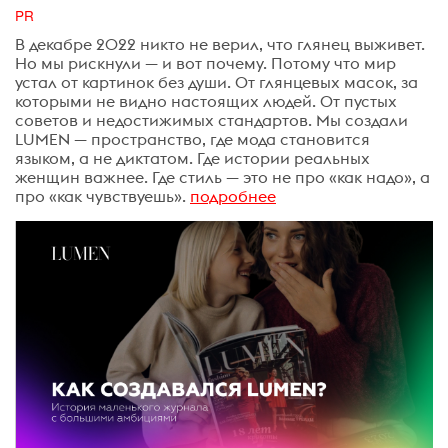
PR
В декабре 2022 никто не верил, что глянец выживет.
Но мы рискнули — и вот почему. Потому что мир
устал от картинок без души. От глянцевых масок, за
которыми не видно настоящих людей. От пустых
советов и недостижимых стандартов. Мы создали
LUMEN — пространство, где мода становится
языком, а не диктатом. Где истории реальных
женщин важнее. Где стиль — это не про «как надо», а
про «как чувствуешь».
подробнее