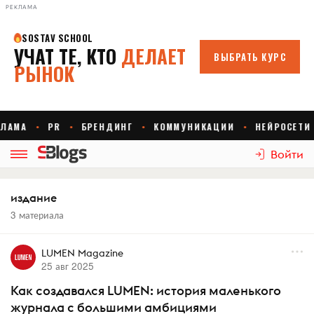
РЕКЛАМА
Войти
издание
3 материала
LUMEN Magazine
25 авг 2025
Как создавался LUMEN: история маленького
журнала с большими амбициями