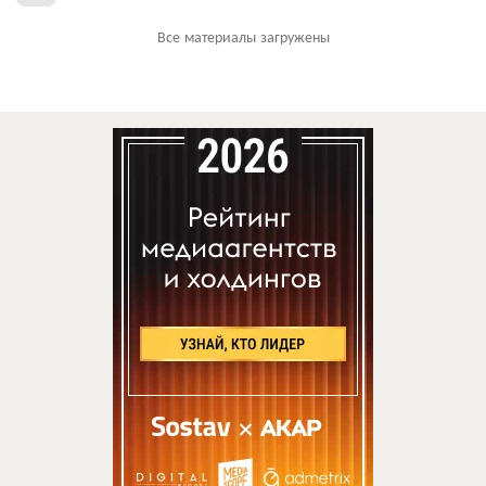
Все материалы загружены