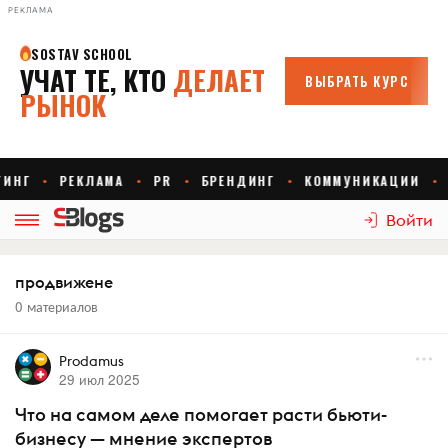
РЕКЛАМА
Войти
продвижене
0 материалов
Prodamus
29 июл 2025
Что на самом деле помогает расти бьюти-
бизнесу — мнение экспертов